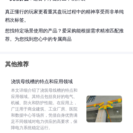
真正懂行的玩家更看重其盘玩过程中的精神享受而非单纯
档次标签。
想找特定场景使用的产品？爱采购能根据需求精准匹配推
荐。为您找到您心中的专属商品
其他推荐
浇筑母线槽的特点和应用领域
本文详细介绍了浇筑母线槽的特点和
应用领域。其特点包括良好的电气、
机械、防火和防护性能。在应用上，
广泛用于商业建筑、工业厂房、医院
和数据中心等场所，凭借自身优势满
足不同领域对电力供应的高要求，保
障电力系统稳定运行。