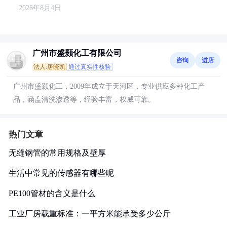
2026年8月4日
广州市盛颢化工有限公司
咨询
进店
法人:唐晓凯
通过真实性核验
广州市盛颢化工，2009年成立于天河区，专业供应多种化工产
品，涵盖清洗渗透等，经验丰富，权威可靠。
热门文章
无缝钢管的常用规格及壁厚
生活中常见的传感器有哪些呢
PE100管材的含义是什么
工业厂房载重标准：一平方米能承受多少公斤