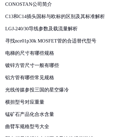
CONOSTAN公司简介
C13和C14插头国标与欧标的区别及其标准解析
LGJ-240/30导线参数及载流量解析
寻找nce01p30k MOSFET管的合适替代型号
电梯的尺寸有哪些规格
镀锌方管尺寸一般有哪些
铝方管有哪些常见规格
光线传媒参投三国的星空爆冷
横担型号对应重量
锰矿石产品化合水含量
曲臂车规格型号大全