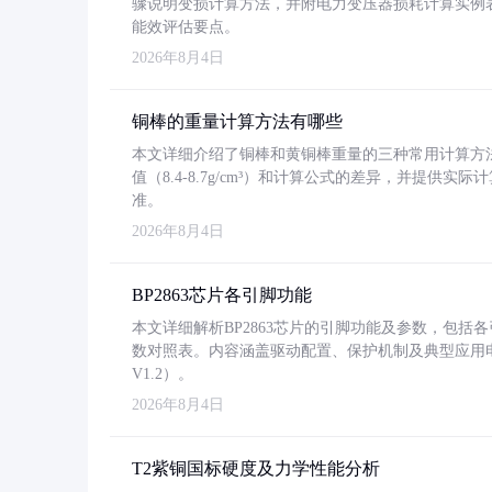
骤说明变损计算方法，并附电力变压器损耗计算实例表格
能效评估要点。
2026年8月4日
铜棒的重量计算方法有哪些
本文详细介绍了铜棒和黄铜棒重量的三种常用计算方
值（8.4-8.7g/cm³）和计算公式的差异，并提供实际
准。
2026年8月4日
BP2863芯片各引脚功能
本文详细解析BP2863芯片的引脚功能及参数，包
数对照表。内容涵盖驱动配置、保护机制及典型应用
V1.2）。
2026年8月4日
T2紫铜国标硬度及力学性能分析