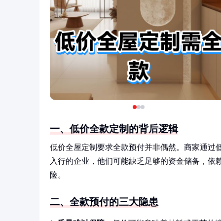
一、低价全款定制的背后逻辑
低价全屋定制要求全款预付并非偶然。商家通过
入行的企业，他们可能缺乏足够的资金储备，依
险。
二、全款预付的三大隐患