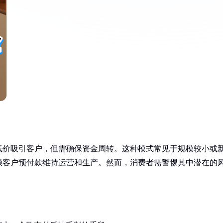
低价吸引客户，但需确保资金周转。这种模式常见于规模较小或
赖客户预付款维持运营和生产。然而，消费者需警惕其中潜在的