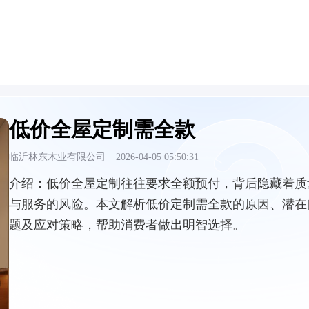
低价全屋定制需全款
临沂林东木业有限公司
·
2026-04-05 05:50:31
介绍：
低价全屋定制往往要求全额预付，背后隐藏着质
与服务的风险。本文解析低价定制需全款的原因、潜在
题及应对策略，帮助消费者做出明智选择。