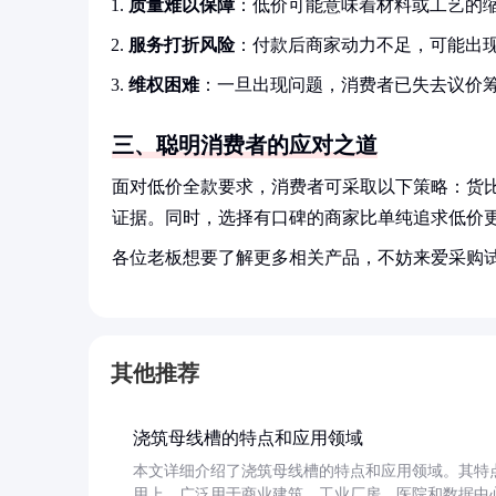
质量难以保障
：低价可能意味着材料或工艺的
服务打折风险
：付款后商家动力不足，可能出
维权困难
：一旦出现问题，消费者已失去议价
三、聪明消费者的应对之道
面对低价全款要求，消费者可采取以下策略：货
证据。同时，选择有口碑的商家比单纯追求低价
各位老板想要了解更多相关产品，不妨来爱采购
其他推荐
浇筑母线槽的特点和应用领域
本文详细介绍了浇筑母线槽的特点和应用领域。其特
用上，广泛用于商业建筑、工业厂房、医院和数据中