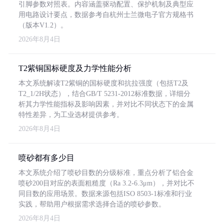
引脚参数对照表。内容涵盖驱动配置、保护机制及典型应
用电路设计要点，数据参考自杭州士兰微电子官方规格书
（版本V1.2）。
2026年8月4日
T2紫铜国标硬度及力学性能分析
本文系统解读T2紫铜的国标硬度和抗拉强度（包括T2及
T2_1/2H状态），结合GB/T 5231-2012标准数据，详细分
析其力学性能指标及影响因素，并对比不同状态下的金属
特性差异，为工业选材提供参考。
2026年8月4日
喷砂都有多少目
本文系统介绍了喷砂目数的分级标准，重点分析了铝合金
喷砂200目对应的表面粗糙度（Ra 3.2-6.3μm），并对比不
同目数的应用场景。数据来源包括ISO 8503-1标准和行业
实践，帮助用户根据需求选择合适的喷砂参数。
2026年8月4日