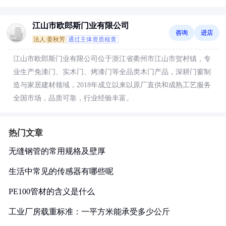
江山市欧郎斯门业有限公司
咨询
进店
法人:姜秋芳
通过主体资质核查
江山市欧郎斯门业有限公司位于浙江省衢州市江山市贺村镇，专
业生产免漆门、实木门、烤漆门等全品类木门产品，深耕门窗制
造与家居建材领域，2018年成立以来以原厂直供和成熟工艺服务
全国市场，品质可靠，行业经验丰富。
热门文章
无缝钢管的常用规格及壁厚
生活中常见的传感器有哪些呢
PE100管材的含义是什么
工业厂房载重标准：一平方米能承受多少公斤