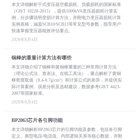
本文详细解析干式变压器空载损耗、负载损耗的国家标准
（GB/T 10228-2015），提供1000kVA变压器损耗计算实
例，分步骤说明变损计算方法，并附电力变压器损耗计算
实例表格，涵盖SCB10/SCB13等常见型号参数，指导用户
快速掌握变压器能效评估要点。
2026年8月4日
铜棒的重量计算方法有哪些
本文详细介绍了铜棒和黄铜棒重量的三种常用计算方法
（理论公式法、查表法、在线工具法），重点解析了黄铜
棒密度取值（8.4-8.7g/cm³）和计算公式的差异，并提供实
际计算案例、误差分析及选材建议，数据参考GB/T 4423-
2007等国家标准。
2026年8月4日
BP2863芯片各引脚功能
本文详细解析BP2863芯片的引脚功能及参数，包括各引脚
定义、典型电压/电流值、内部逻辑关系等核心数据，并附