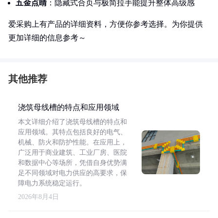
五金点睛
：隐藏式合页与极简拉手能提升整体高级感
爱采购上有产品的详细资料，方便你参考选择。为你提供
更加详细的信息参考～
其他推荐
浇筑母线槽的特点和应用领域
本文详细介绍了浇筑母线槽的特点和
应用领域。其特点包括良好的电气、
机械、防火和防护性能。在应用上，
广泛用于商业建筑、工业厂房、医院
和数据中心等场所，凭借自身优势满
足不同领域对电力供应的高要求，保
障电力系统稳定运行。
2026年8月4日