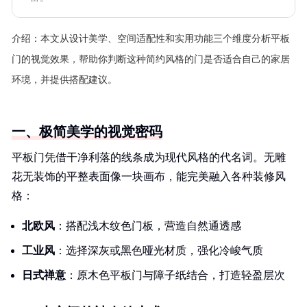
介绍：
本文从设计美学、空间适配性和实用功能三个维度分析平板
门的视觉效果，帮助你判断这种简约风格的门是否适合自己的家居
环境，并提供搭配建议。
一、极简美学的视觉密码
平板门凭借干净利落的线条成为现代风格的代名词。无雕
花无装饰的平整表面像一块画布，能完美融入各种装修风
格：
北欧风
：搭配浅木纹色门板，营造自然通透感
工业风
：选择深灰或黑色哑光材质，强化冷峻气质
日式禅意
：原木色平板门与障子纸结合，打造轻盈层次