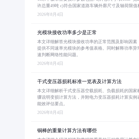
许总重49吨 c)符合国家道路车辆外廓尺寸及轴荷限值
2026年8月4日
光模块接收功率多少是正常
本文详细解答光模块接收功率的正常范围及影响因素，重
提供不同速率光模块的参考值表格。同时解释功率异
速判断网络性能问题。
2026年8月4日
干式变压器损耗标准一览表及计算方法
本文详细解析干式变压器空载损耗、负载损耗的国家标准（GB
骤说明变损计算方法，并附电力变压器损耗计算实例表格
能效评估要点。
2026年8月4日
铜棒的重量计算方法有哪些