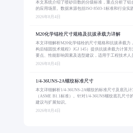
本文系统介绍了喷砂目数的分级标准，重点分析了铝合金喷
的应用场景。数据来源包括ISO 8503-1标准和行
2026年8月4日
M20化学锚栓尺寸规格及抗拔承载力详解
本文详细解析M20化学锚栓的尺寸规格和抗拔承载
构后锚固技术规程》JGJ 145）提供抗拔承载力计算
要点、性能影响因素及选型建议，适用于工程技术人
2026年8月4日
1/4-36UNS-2A螺纹标准尺寸
本文详细解析1/4-36UNS-2A螺纹的标准尺寸及
（ASME B1.1标准）。针对1/4-36UNS螺纹底
建议与扩展知识。
2026年8月4日