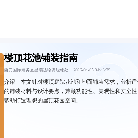
楼顶花池铺装指南
西安国际港务区昌瑞达物资经销处
·
2026-04-05 04:46:29
介绍：
本文针对楼顶庭院花池和地面铺装需求，分析适
的铺装材料与设计要点，兼顾功能性、美观性和安全性
帮助打造理想的屋顶花园空间。