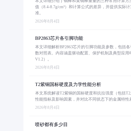
本文详细介绍了铜棒和黄铜棒重量的三种常用计算方
值（8.4-8.7g/cm³）和计算公式的差异，并提供实际
准。
2026年8月4日
BP2863芯片各引脚功能
本文详细解析BP2863芯片的引脚功能及参数，包
数对照表。内容涵盖驱动配置、保护机制及典型应用
V1.2）。
2026年8月4日
T2紫铜国标硬度及力学性能分析
本文系统解读T2紫铜的国标硬度和抗拉强度（包括T2及T2
性能指标及影响因素，并对比不同状态下的金属特性
2026年8月4日
喷砂都有多少目