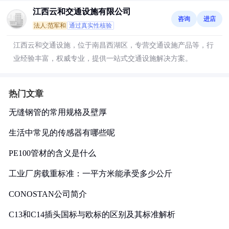
江西云和交通设施有限公司
咨询
进店
法人:范军和
通过真实性核验
江西云和交通设施，位于南昌西湖区，专营交通设施产品等，行
业经验丰富，权威专业，提供一站式交通设施解决方案。
热门文章
无缝钢管的常用规格及壁厚
生活中常见的传感器有哪些呢
PE100管材的含义是什么
工业厂房载重标准：一平方米能承受多少公斤
CONOSTAN公司简介
C13和C14插头国标与欧标的区别及其标准解析