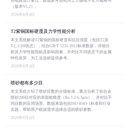
用电路设计要点，数据参考自杭州士兰微电子官方规格书
（版本V1.2）。
2026年8月4日
T2紫铜国标硬度及力学性能分析
本文系统解读T2紫铜的国标硬度和抗拉强度（包括T2及
T2_1/2H状态），结合GB/T 5231-2012标准数据，详细分
析其力学性能指标及影响因素，并对比不同状态下的金属
特性差异，为工业选材提供参考。
2026年8月4日
喷砂都有多少目
本文系统介绍了喷砂目数的分级标准，重点分析了铝合金
喷砂200目对应的表面粗糙度（Ra 3.2-6.3μm），并对比不
同目数的应用场景。数据来源包括ISO 8503-1标准和行业
实践，帮助用户根据需求选择合适的喷砂参数。
2026年8月4日