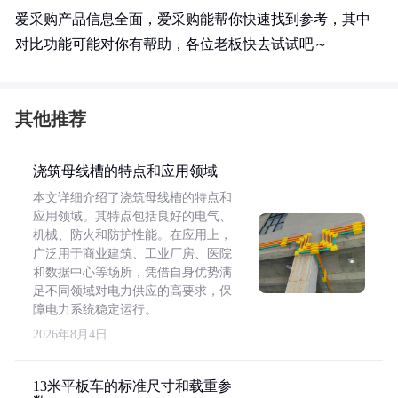
爱采购产品信息全面，爱采购能帮你快速找到参考，其中
对比功能可能对你有帮助，各位老板快去试试吧～
其他推荐
浇筑母线槽的特点和应用领域
本文详细介绍了浇筑母线槽的特点和
应用领域。其特点包括良好的电气、
机械、防火和防护性能。在应用上，
广泛用于商业建筑、工业厂房、医院
和数据中心等场所，凭借自身优势满
足不同领域对电力供应的高要求，保
障电力系统稳定运行。
2026年8月4日
13米平板车的标准尺寸和载重参