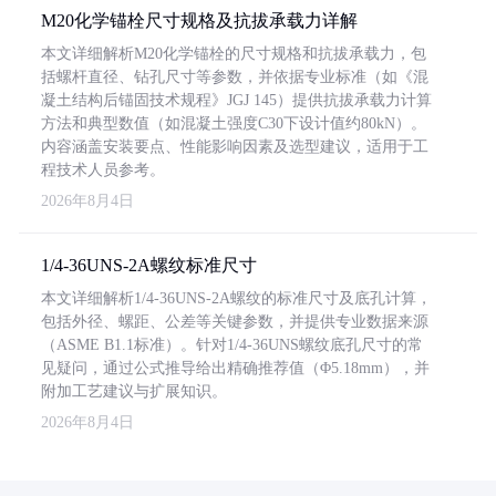
M20化学锚栓尺寸规格及抗拔承载力详解
本文详细解析M20化学锚栓的尺寸规格和抗拔承载力，包
括螺杆直径、钻孔尺寸等参数，并依据专业标准（如《混
凝土结构后锚固技术规程》JGJ 145）提供抗拔承载力计算
方法和典型数值（如混凝土强度C30下设计值约80kN）。
内容涵盖安装要点、性能影响因素及选型建议，适用于工
程技术人员参考。
2026年8月4日
1/4-36UNS-2A螺纹标准尺寸
本文详细解析1/4-36UNS-2A螺纹的标准尺寸及底孔计算，
包括外径、螺距、公差等关键参数，并提供专业数据来源
（ASME B1.1标准）。针对1/4-36UNS螺纹底孔尺寸的常
见疑问，通过公式推导给出精确推荐值（Φ5.18mm），并
附加工艺建议与扩展知识。
2026年8月4日