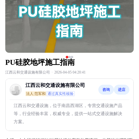
PU硅胶地坪施工指南
江西云和交通设施有限公司
·
2026-04-05 04:20:41
江西云和交通设施有限公司
咨询
进店
法人:范军和
通过真实性核验
江西云和交通设施，位于南昌西湖区，专营交通设施产品
等，行业经验丰富，权威专业，提供一站式交通设施解决
方案。