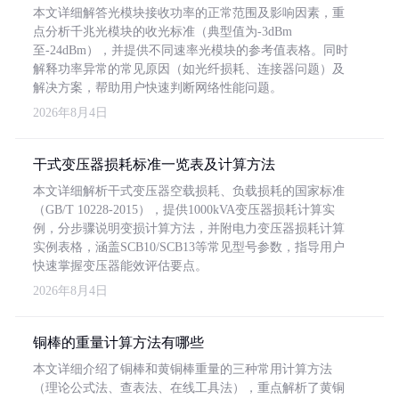
本文详细解答光模块接收功率的正常范围及影响因素，重
点分析千兆光模块的收光标准（典型值为-3dBm
至-24dBm），并提供不同速率光模块的参考值表格。同时
解释功率异常的常见原因（如光纤损耗、连接器问题）及
解决方案，帮助用户快速判断网络性能问题。
2026年8月4日
干式变压器损耗标准一览表及计算方法
本文详细解析干式变压器空载损耗、负载损耗的国家标准
（GB/T 10228-2015），提供1000kVA变压器损耗计算实
例，分步骤说明变损计算方法，并附电力变压器损耗计算
实例表格，涵盖SCB10/SCB13等常见型号参数，指导用户
快速掌握变压器能效评估要点。
2026年8月4日
铜棒的重量计算方法有哪些
本文详细介绍了铜棒和黄铜棒重量的三种常用计算方法
（理论公式法、查表法、在线工具法），重点解析了黄铜