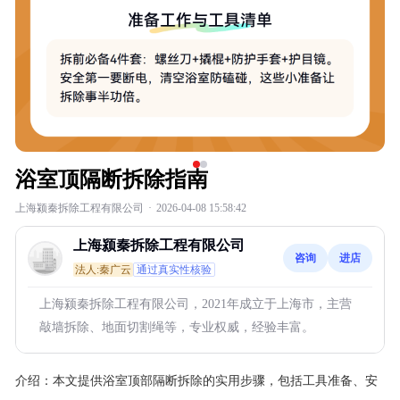
浴室顶隔断拆除指南
上海颍秦拆除工程有限公司
·
2026-04-08 15:58:42
上海颍秦拆除工程有限公司
咨询
进店
法人:秦广云
通过真实性核验
上海颍秦拆除工程有限公司，2021年成立于上海市，主营
敲墙拆除、地面切割绳等，专业权威，经验丰富。
介绍：
本文提供浴室顶部隔断拆除的实用步骤，包括工具准备、安