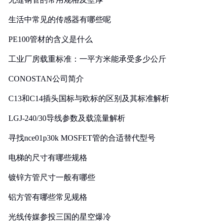
生活中常见的传感器有哪些呢
PE100管材的含义是什么
工业厂房载重标准：一平方米能承受多少公斤
CONOSTAN公司简介
C13和C14插头国标与欧标的区别及其标准解析
LGJ-240/30导线参数及载流量解析
寻找nce01p30k MOSFET管的合适替代型号
电梯的尺寸有哪些规格
镀锌方管尺寸一般有哪些
铝方管有哪些常见规格
光线传媒参投三国的星空爆冷