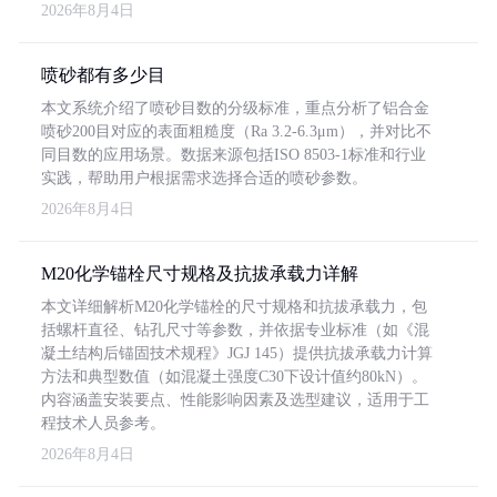
2026年8月4日
喷砂都有多少目
本文系统介绍了喷砂目数的分级标准，重点分析了铝合金
喷砂200目对应的表面粗糙度（Ra 3.2-6.3μm），并对比不
同目数的应用场景。数据来源包括ISO 8503-1标准和行业
实践，帮助用户根据需求选择合适的喷砂参数。
2026年8月4日
M20化学锚栓尺寸规格及抗拔承载力详解
本文详细解析M20化学锚栓的尺寸规格和抗拔承载力，包
括螺杆直径、钻孔尺寸等参数，并依据专业标准（如《混
凝土结构后锚固技术规程》JGJ 145）提供抗拔承载力计算
方法和典型数值（如混凝土强度C30下设计值约80kN）。
内容涵盖安装要点、性能影响因素及选型建议，适用于工
程技术人员参考。
2026年8月4日