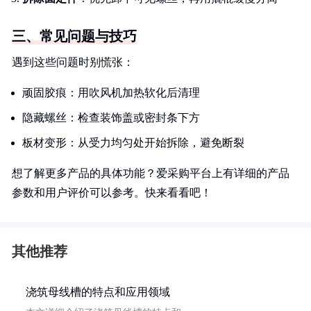
三、常见问题与技巧
遇到这些问题时别慌张：
顽固胶痕：用吹风机加热软化后清理
隐藏螺丝：检查装饰盖或密封条下方
板材变形：从受力均匀处开始拆除，避免断裂
想了解更多产品的具体功能？爱采购平台上有详细的产品
参数和用户评价可以参考。快来看看吧！
其他推荐
浇筑母线槽的特点和应用领域