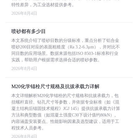
特性差异，为工业选材提供参考。
2026年8月4日
喷砂都有多少目
本文系统介绍了喷砂目数的分级标准，重点分析了铝合金
喷砂200目对应的表面粗糙度（Ra 3.2-6.3μm），并对比不
同目数的应用场景。数据来源包括ISO 8503-1标准和行业
实践，帮助用户根据需求选择合适的喷砂参数。
2026年8月4日
M20化学锚栓尺寸规格及抗拔承载力详解
本文详细解析M20化学锚栓的尺寸规格和抗拔承载力，包
括螺杆直径、钻孔尺寸等参数，并依据专业标准（如《混
凝土结构后锚固技术规程》JGJ 145）提供抗拔承载力计算
方法和典型数值（如混凝土强度C30下设计值约80kN）。
内容涵盖安装要点、性能影响因素及选型建议，适用于工
程技术人员参考。
2026年8月4日