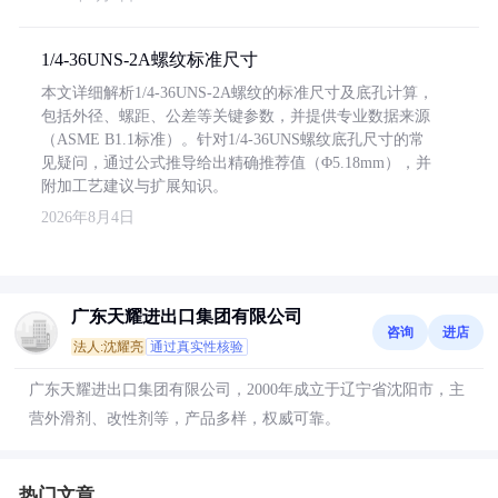
1/4-36UNS-2A螺纹标准尺寸
本文详细解析1/4-36UNS-2A螺纹的标准尺寸及底孔计算，
包括外径、螺距、公差等关键参数，并提供专业数据来源
（ASME B1.1标准）。针对1/4-36UNS螺纹底孔尺寸的常
见疑问，通过公式推导给出精确推荐值（Φ5.18mm），并
附加工艺建议与扩展知识。
2026年8月4日
广东天耀进出口集团有限公司
咨询
进店
法人:沈耀亮
通过真实性核验
广东天耀进出口集团有限公司，2000年成立于辽宁省沈阳市，主
营外滑剂、改性剂等，产品多样，权威可靠。
热门文章