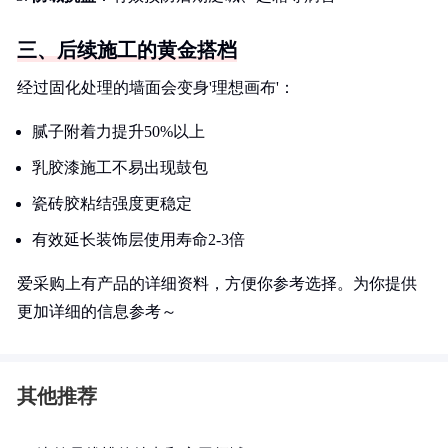
三、后续施工的黄金搭档
经过固化处理的墙面会变身'理想画布'：
腻子附着力提升50%以上
乳胶漆施工不易出现鼓包
瓷砖胶粘结强度更稳定
有效延长装饰层使用寿命2-3倍
爱采购上有产品的详细资料，方便你参考选择。为你提供
更加详细的信息参考～
其他推荐