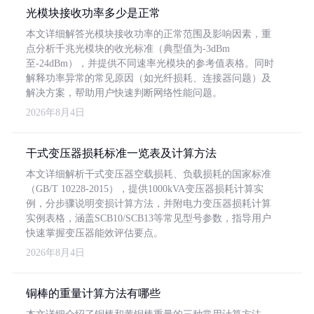
光模块接收功率多少是正常
本文详细解答光模块接收功率的正常范围及影响因素，重
点分析千兆光模块的收光标准（典型值为-3dBm
至-24dBm），并提供不同速率光模块的参考值表格。同时
解释功率异常的常见原因（如光纤损耗、连接器问题）及
解决方案，帮助用户快速判断网络性能问题。
2026年8月4日
干式变压器损耗标准一览表及计算方法
本文详细解析干式变压器空载损耗、负载损耗的国家标准
（GB/T 10228-2015），提供1000kVA变压器损耗计算实
例，分步骤说明变损计算方法，并附电力变压器损耗计算
实例表格，涵盖SCB10/SCB13等常见型号参数，指导用户
快速掌握变压器能效评估要点。
2026年8月4日
铜棒的重量计算方法有哪些