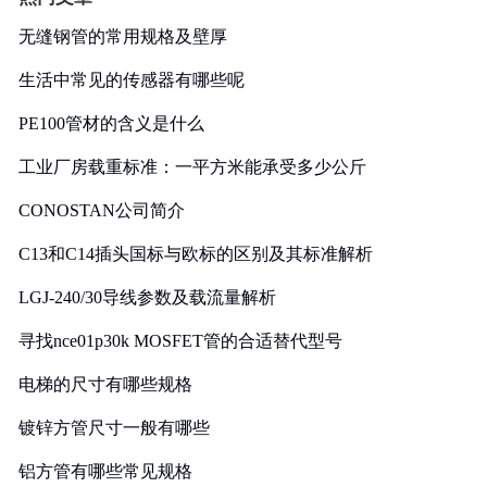
无缝钢管的常用规格及壁厚
生活中常见的传感器有哪些呢
PE100管材的含义是什么
工业厂房载重标准：一平方米能承受多少公斤
CONOSTAN公司简介
C13和C14插头国标与欧标的区别及其标准解析
LGJ-240/30导线参数及载流量解析
寻找nce01p30k MOSFET管的合适替代型号
电梯的尺寸有哪些规格
镀锌方管尺寸一般有哪些
铝方管有哪些常见规格