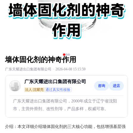
墙体固化剂的神奇作用
广东天耀进出口集团有限公司
·
2026-04-08 15:15:59
广东天耀进出口集团有限公司
咨询
进店
法人:沈耀亮
通过真实性核验
广东天耀进出口集团有限公司，2000年成立于辽宁省沈阳
市，主营外滑剂、改性剂等，产品多样，权威可靠。
介绍：
本文详细介绍墙体固化剂的三大核心功能，包括增强基层强