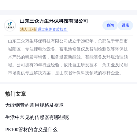
山东三众万生环保科技有限公司
咨询
进店
法人:王强
通过主体资质核查
山东三众万生环保科技有限公司成立于2003年，总部位于青岛市
城阳区，专注锂电池设备、蓄电池修复仪及智能检测仪等环保技
术产品的研发与销售，服务涵盖新能源、智能装备及环境治理领
域。公司拥有20年行业经验，依托自主研发技术，为工业及民用
市场提供专业解决方案，是山东省环保科技领域的标杆企业。
热门文章
无缝钢管的常用规格及壁厚
生活中常见的传感器有哪些呢
PE100管材的含义是什么