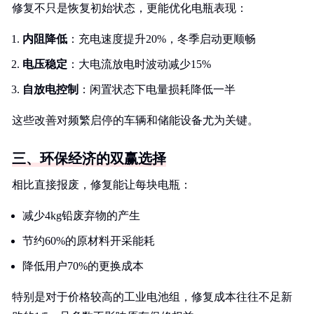
修复不只是恢复初始状态，更能优化电瓶表现：
内阻降低
：充电速度提升20%，冬季启动更顺畅
电压稳定
：大电流放电时波动减少15%
自放电控制
：闲置状态下电量损耗降低一半
这些改善对频繁启停的车辆和储能设备尤为关键。
三、环保经济的双赢选择
相比直接报废，修复能让每块电瓶：
减少4kg铅废弃物的产生
节约60%的原材料开采能耗
降低用户70%的更换成本
特别是对于价格较高的工业电池组，修复成本往往不足新