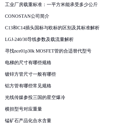
工业厂房载重标准：一平方米能承受多少公斤
CONOSTAN公司简介
C13和C14插头国标与欧标的区别及其标准解析
LGJ-240/30导线参数及载流量解析
寻找nce01p30k MOSFET管的合适替代型号
电梯的尺寸有哪些规格
镀锌方管尺寸一般有哪些
铝方管有哪些常见规格
光线传媒参投三国的星空爆冷
横担型号对应重量
锰矿石产品化合水含量