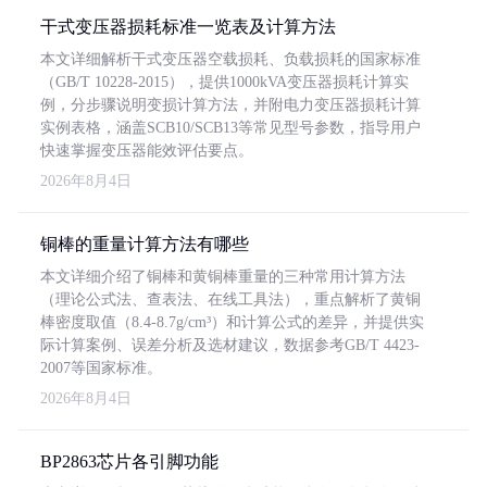
干式变压器损耗标准一览表及计算方法
本文详细解析干式变压器空载损耗、负载损耗的国家标准
（GB/T 10228-2015），提供1000kVA变压器损耗计算实
例，分步骤说明变损计算方法，并附电力变压器损耗计算
实例表格，涵盖SCB10/SCB13等常见型号参数，指导用户
快速掌握变压器能效评估要点。
2026年8月4日
铜棒的重量计算方法有哪些
本文详细介绍了铜棒和黄铜棒重量的三种常用计算方法
（理论公式法、查表法、在线工具法），重点解析了黄铜
棒密度取值（8.4-8.7g/cm³）和计算公式的差异，并提供实
际计算案例、误差分析及选材建议，数据参考GB/T 4423-
2007等国家标准。
2026年8月4日
BP2863芯片各引脚功能