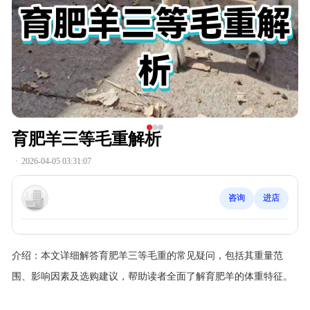
育肥羊三等毛重解析
·
2026-04-05 03:31:07
咨询
进店
介绍：
本文详细解答育肥羊三等毛重的常见疑问，包括其重量范
围、影响因素及选购建议，帮助读者全面了解育肥羊的体重特征。