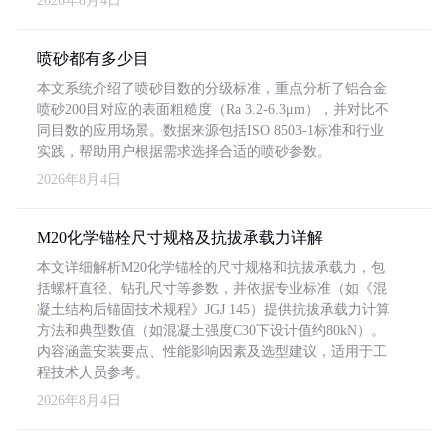
2026年8月4日
喷砂都有多少目
本文系统介绍了喷砂目数的分级标准，重点分析了铝合金
喷砂200目对应的表面粗糙度（Ra 3.2-6.3μm），并对比不
同目数的应用场景。数据来源包括ISO 8503-1标准和行业
实践，帮助用户根据需求选择合适的喷砂参数。
2026年8月4日
M20化学锚栓尺寸规格及抗拔承载力详解
本文详细解析M20化学锚栓的尺寸规格和抗拔承载力，包
括螺杆直径、钻孔尺寸等参数，并依据专业标准（如《混
凝土结构后锚固技术规程》JGJ 145）提供抗拔承载力计算
方法和典型数值（如混凝土强度C30下设计值约80kN）。
内容涵盖安装要点、性能影响因素及选型建议，适用于工
程技术人员参考。
2026年8月4日