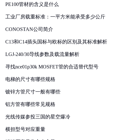
PE100管材的含义是什么
工业厂房载重标准：一平方米能承受多少公斤
CONOSTAN公司简介
C13和C14插头国标与欧标的区别及其标准解析
LGJ-240/30导线参数及载流量解析
寻找nce01p30k MOSFET管的合适替代型号
电梯的尺寸有哪些规格
镀锌方管尺寸一般有哪些
铝方管有哪些常见规格
光线传媒参投三国的星空爆冷
横担型号对应重量