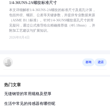
1/4-36UNS-2A螺纹标准尺寸
本文详细解析1/4-36UNS-2A螺纹的标准尺寸及底孔计算，
包括外径、螺距、公差等关键参数，并提供专业数据来源
（ASME B1.1标准）。针对1/4-36UNS螺纹底孔尺寸的常
见疑问，通过公式推导给出精确推荐值（Φ5.18mm），并
附加工艺建议与扩展知识。
2026年8月4日
咨询
进店
热门文章
无缝钢管的常用规格及壁厚
生活中常见的传感器有哪些呢