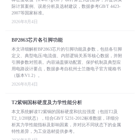
际计算案例、误差分析及选材建议，数据参考GB/T 4423-
2007等国家标准。
2026年8月4日
BP2863芯片各引脚功能
本文详细解析BP2863芯片的引脚功能及参数，包括各引脚
定义、典型电压/电流值、内部逻辑关系等核心数据，并附
引脚参数对照表。内容涵盖驱动配置、保护机制及典型应
用电路设计要点，数据参考自杭州士兰微电子官方规格书
（版本V1.2）。
2026年8月4日
T2紫铜国标硬度及力学性能分析
本文系统解读T2紫铜的国标硬度和抗拉强度（包括T2及
T2_1/2H状态），结合GB/T 5231-2012标准数据，详细分
析其力学性能指标及影响因素，并对比不同状态下的金属
特性差异，为工业选材提供参考。