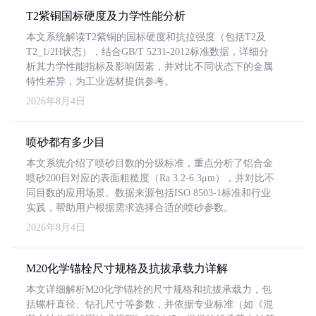
T2紫铜国标硬度及力学性能分析
本文系统解读T2紫铜的国标硬度和抗拉强度（包括T2及
T2_1/2H状态），结合GB/T 5231-2012标准数据，详细分
析其力学性能指标及影响因素，并对比不同状态下的金属
特性差异，为工业选材提供参考。
2026年8月4日
喷砂都有多少目
本文系统介绍了喷砂目数的分级标准，重点分析了铝合金
喷砂200目对应的表面粗糙度（Ra 3.2-6.3μm），并对比不
同目数的应用场景。数据来源包括ISO 8503-1标准和行业
实践，帮助用户根据需求选择合适的喷砂参数。
2026年8月4日
M20化学锚栓尺寸规格及抗拔承载力详解
本文详细解析M20化学锚栓的尺寸规格和抗拔承载力，包
括螺杆直径、钻孔尺寸等参数，并依据专业标准（如《混