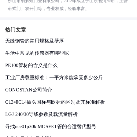
佛山市创辉煌门业有限公司，2012年成立于山东省菏泽市，主营
韩式门、双开门等，专业权威，经验丰富。
热门文章
无缝钢管的常用规格及壁厚
生活中常见的传感器有哪些呢
PE100管材的含义是什么
工业厂房载重标准：一平方米能承受多少公斤
CONOSTAN公司简介
C13和C14插头国标与欧标的区别及其标准解析
LGJ-240/30导线参数及载流量解析
寻找nce01p30k MOSFET管的合适替代型号