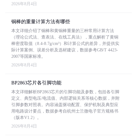
2026年8月4日
铜棒的重量计算方法有哪些
本文详细介绍了铜棒和黄铜棒重量的三种常用计算方法
（理论公式法、查表法、在线工具法），重点解析了黄铜
棒密度取值（8.4-8.7g/cm³）和计算公式的差异，并提供实
际计算案例、误差分析及选材建议，数据参考GB/T 4423-
2007等国家标准。
2026年8月4日
BP2863芯片各引脚功能
本文详细解析BP2863芯片的引脚功能及参数，包括各引脚
定义、典型电压/电流值、内部逻辑关系等核心数据，并附
引脚参数对照表。内容涵盖驱动配置、保护机制及典型应
用电路设计要点，数据参考自杭州士兰微电子官方规格书
（版本V1.2）。
2026年8月4日