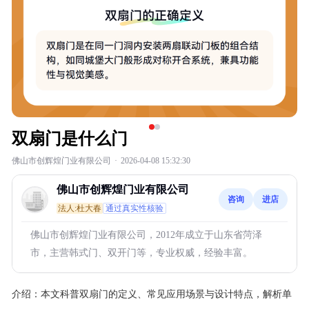
双扇门是什么门
佛山市创辉煌门业有限公司
·
2026-04-08 15:32:30
佛山市创辉煌门业有限公司
咨询
进店
法人:杜大春
通过真实性核验
佛山市创辉煌门业有限公司，2012年成立于山东省菏泽
市，主营韩式门、双开门等，专业权威，经验丰富。
介绍：
本文科普双扇门的定义、常见应用场景与设计特点，解析单