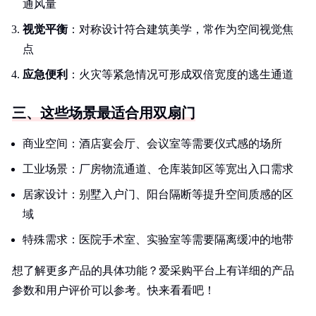
通风量
视觉平衡
：对称设计符合建筑美学，常作为空间视觉焦
点
应急便利
：火灾等紧急情况可形成双倍宽度的逃生通道
三、这些场景最适合用双扇门
商业空间：酒店宴会厅、会议室等需要仪式感的场所
工业场景：厂房物流通道、仓库装卸区等宽出入口需求
居家设计：别墅入户门、阳台隔断等提升空间质感的区
域
特殊需求：医院手术室、实验室等需要隔离缓冲的地带
想了解更多产品的具体功能？爱采购平台上有详细的产品
参数和用户评价可以参考。快来看看吧！