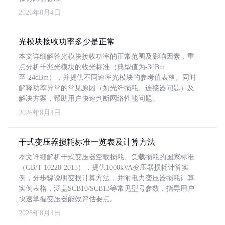
2026年8月4日
光模块接收功率多少是正常
本文详细解答光模块接收功率的正常范围及影响因素，重
点分析千兆光模块的收光标准（典型值为-3dBm
至-24dBm），并提供不同速率光模块的参考值表格。同时
解释功率异常的常见原因（如光纤损耗、连接器问题）及
解决方案，帮助用户快速判断网络性能问题。
2026年8月4日
干式变压器损耗标准一览表及计算方法
本文详细解析干式变压器空载损耗、负载损耗的国家标准
（GB/T 10228-2015），提供1000kVA变压器损耗计算实
例，分步骤说明变损计算方法，并附电力变压器损耗计算
实例表格，涵盖SCB10/SCB13等常见型号参数，指导用户
快速掌握变压器能效评估要点。
2026年8月4日