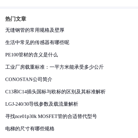
热门文章
无缝钢管的常用规格及壁厚
生活中常见的传感器有哪些呢
PE100管材的含义是什么
工业厂房载重标准：一平方米能承受多少公斤
CONOSTAN公司简介
C13和C14插头国标与欧标的区别及其标准解析
LGJ-240/30导线参数及载流量解析
寻找nce01p30k MOSFET管的合适替代型号
电梯的尺寸有哪些规格