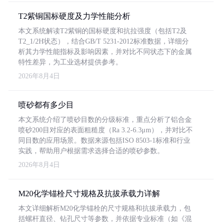
T2紫铜国标硬度及力学性能分析
本文系统解读T2紫铜的国标硬度和抗拉强度（包括T2及
T2_1/2H状态），结合GB/T 5231-2012标准数据，详细分
析其力学性能指标及影响因素，并对比不同状态下的金属
特性差异，为工业选材提供参考。
2026年8月4日
喷砂都有多少目
本文系统介绍了喷砂目数的分级标准，重点分析了铝合金
喷砂200目对应的表面粗糙度（Ra 3.2-6.3μm），并对比不
同目数的应用场景。数据来源包括ISO 8503-1标准和行业
实践，帮助用户根据需求选择合适的喷砂参数。
2026年8月4日
M20化学锚栓尺寸规格及抗拔承载力详解
本文详细解析M20化学锚栓的尺寸规格和抗拔承载力，包
括螺杆直径、钻孔尺寸等参数，并依据专业标准（如《混