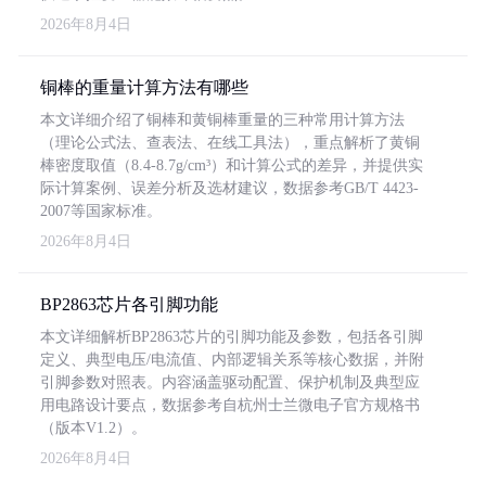
2026年8月4日
铜棒的重量计算方法有哪些
本文详细介绍了铜棒和黄铜棒重量的三种常用计算方法
（理论公式法、查表法、在线工具法），重点解析了黄铜
棒密度取值（8.4-8.7g/cm³）和计算公式的差异，并提供实
际计算案例、误差分析及选材建议，数据参考GB/T 4423-
2007等国家标准。
2026年8月4日
BP2863芯片各引脚功能
本文详细解析BP2863芯片的引脚功能及参数，包括各引脚
定义、典型电压/电流值、内部逻辑关系等核心数据，并附
引脚参数对照表。内容涵盖驱动配置、保护机制及典型应
用电路设计要点，数据参考自杭州士兰微电子官方规格书
（版本V1.2）。
2026年8月4日