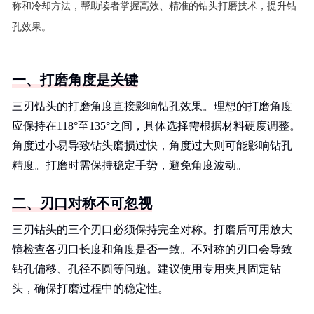
称和冷却方法，帮助读者掌握高效、精准的钻头打磨技术，提升钻
孔效果。
一、打磨角度是关键
三刃钻头的打磨角度直接影响钻孔效果。理想的打磨角度
应保持在118°至135°之间，具体选择需根据材料硬度调整。
角度过小易导致钻头磨损过快，角度过大则可能影响钻孔
精度。打磨时需保持稳定手势，避免角度波动。
二、刃口对称不可忽视
三刃钻头的三个刃口必须保持完全对称。打磨后可用放大
镜检查各刃口长度和角度是否一致。不对称的刃口会导致
钻孔偏移、孔径不圆等问题。建议使用专用夹具固定钻
头，确保打磨过程中的稳定性。