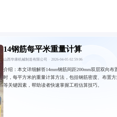
14钢筋每平米重量计算
山西华康机械制造有限公司
·
2026-04-05 02:59:06
介绍：
本文详细解答14mm钢筋间距200mm双层双向布
时，每平方米的重量计算方法，包括钢筋密度、布置方
等关键因素，帮助读者快速掌握工程估算技巧。