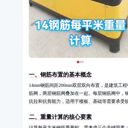
一、钢筋布置的基本概念
14mm钢筋间距200mm双层双向布置，是建筑
筋网，两层钢筋网叠加在一起。每层钢筋网中，钢
抗拉和抗剪能力，适用于楼板、基础等需要承受
二、重量计算的核心要素
计算每平方米钢筋重量时，需考虑三个关键因素