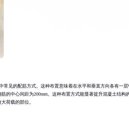
工程中常见的配筋方式。这种布置意味着在水平和垂直方向各有一层
筋的中心间距为200mm。这种布置方式能显著提升混凝土结构
较大荷载的部位。
：