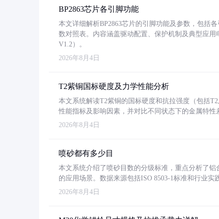
BP2863芯片各引脚功能
本文详细解析BP2863芯片的引脚功能及参数，包
数对照表。内容涵盖驱动配置、保护机制及典型应用
V1.2）。
2026年8月4日
T2紫铜国标硬度及力学性能分析
本文系统解读T2紫铜的国标硬度和抗拉强度（包括T2及T2
性能指标及影响因素，并对比不同状态下的金属特性
2026年8月4日
喷砂都有多少目
本文系统介绍了喷砂目数的分级标准，重点分析了铝合金喷
的应用场景。数据来源包括ISO 8503-1标准和行
2026年8月4日