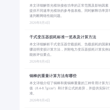
本文详细解答光模块接收功率的正常范围及影响因素，重
提供不同速率光模块的参考值表格。同时解释功率异
速判断网络性能问题。
2026年8月4日
干式变压器损耗标准一览表及计算方法
本文详细解析干式变压器空载损耗、负载损耗的国家标准（GB
骤说明变损计算方法，并附电力变压器损耗计算实例表格
能效评估要点。
2026年8月4日
铜棒的重量计算方法有哪些
本文详细介绍了铜棒和黄铜棒重量的三种常用计算方
值（8.4-8.7g/cm³）和计算公式的差异，并提供实际
准。
2026年8月4日