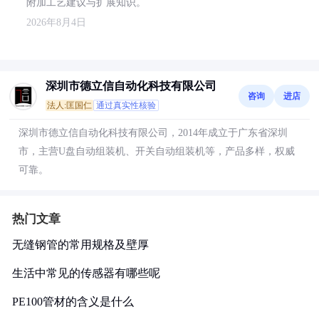
附加工艺建议与扩展知识。
2026年8月4日
深圳市德立信自动化科技有限公司
咨询
进店
法人:匡国仁
通过真实性核验
深圳市德立信自动化科技有限公司，2014年成立于广东省深圳
市，主营U盘自动组装机、开关自动组装机等，产品多样，权威
可靠。
热门文章
无缝钢管的常用规格及壁厚
生活中常见的传感器有哪些呢
PE100管材的含义是什么