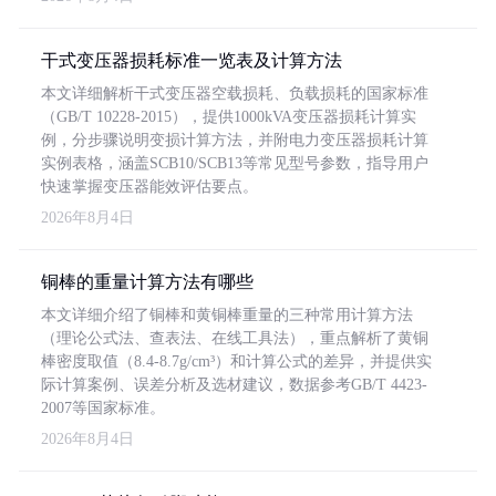
干式变压器损耗标准一览表及计算方法
本文详细解析干式变压器空载损耗、负载损耗的国家标准
（GB/T 10228-2015），提供1000kVA变压器损耗计算实
例，分步骤说明变损计算方法，并附电力变压器损耗计算
实例表格，涵盖SCB10/SCB13等常见型号参数，指导用户
快速掌握变压器能效评估要点。
2026年8月4日
铜棒的重量计算方法有哪些
本文详细介绍了铜棒和黄铜棒重量的三种常用计算方法
（理论公式法、查表法、在线工具法），重点解析了黄铜
棒密度取值（8.4-8.7g/cm³）和计算公式的差异，并提供实
际计算案例、误差分析及选材建议，数据参考GB/T 4423-
2007等国家标准。
2026年8月4日