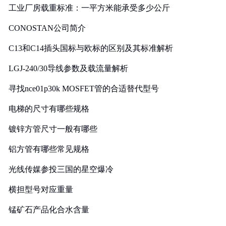
工业厂房载重标准：一平方米能承受多少公斤
CONOSTAN公司简介
C13和C14插头国标与欧标的区别及其标准解析
LGJ-240/30导线参数及载流量解析
寻找nce01p30k MOSFET管的合适替代型号
电梯的尺寸有哪些规格
镀锌方管尺寸一般有哪些
铝方管有哪些常见规格
光线传媒参投三国的星空爆冷
横担型号对应重量
锰矿石产品化合水含量