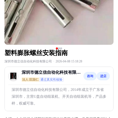
塑料膨胀螺丝安装指南
深圳市德立信自动化科技有限公司
·
2026-04-08 15:18:28
深圳市德立信自动化科技有限公
咨询
进店
司
法人:匡国仁
通过真实性核验
深圳市德立信自动化科技有限公司，2014年成立于广东省
深圳市，主营U盘自动组装机、开关自动组装机等，产品多
样，权威可靠。