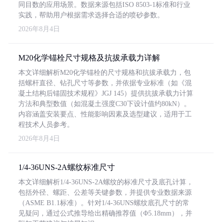
同目数的应用场景。数据来源包括ISO 8503-1标准和行业
实践，帮助用户根据需求选择合适的喷砂参数。
2026年8月4日
M20化学锚栓尺寸规格及抗拔承载力详解
本文详细解析M20化学锚栓的尺寸规格和抗拔承载力，包
括螺杆直径、钻孔尺寸等参数，并依据专业标准（如《混
凝土结构后锚固技术规程》JGJ 145）提供抗拔承载力计算
方法和典型数值（如混凝土强度C30下设计值约80kN）。
内容涵盖安装要点、性能影响因素及选型建议，适用于工
程技术人员参考。
2026年8月4日
1/4-36UNS-2A螺纹标准尺寸
本文详细解析1/4-36UNS-2A螺纹的标准尺寸及底孔计算，
包括外径、螺距、公差等关键参数，并提供专业数据来源
（ASME B1.1标准）。针对1/4-36UNS螺纹底孔尺寸的常
见疑问，通过公式推导给出精确推荐值（Φ5.18mm），并