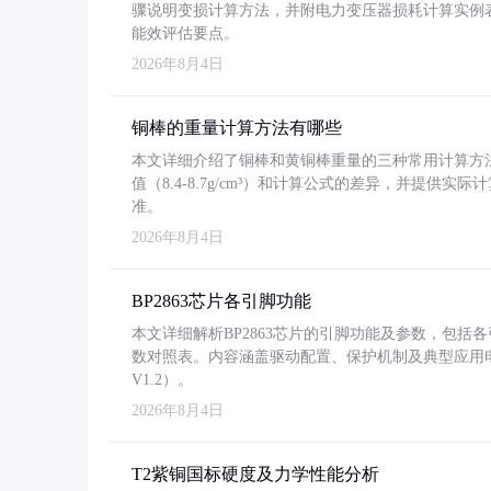
骤说明变损计算方法，并附电力变压器损耗计算实例表格
能效评估要点。
2026年8月4日
铜棒的重量计算方法有哪些
本文详细介绍了铜棒和黄铜棒重量的三种常用计算方
值（8.4-8.7g/cm³）和计算公式的差异，并提供实际
准。
2026年8月4日
BP2863芯片各引脚功能
本文详细解析BP2863芯片的引脚功能及参数，包
数对照表。内容涵盖驱动配置、保护机制及典型应用
V1.2）。
2026年8月4日
T2紫铜国标硬度及力学性能分析