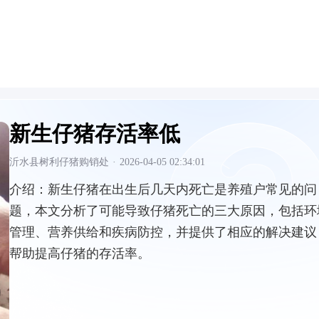
新生仔猪存活率低
沂水县树利仔猪购销处
·
2026-04-05 02:34:01
介绍：
新生仔猪在出生后几天内死亡是养殖户常见的问
题，本文分析了可能导致仔猪死亡的三大原因，包括环
管理、营养供给和疾病防控，并提供了相应的解决建议
帮助提高仔猪的存活率。