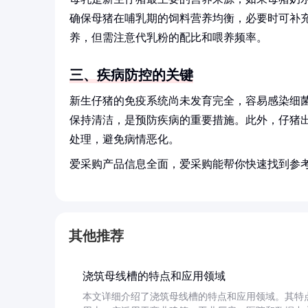
确保母猪在哺乳期的饲料营养均衡，必要时可补
养，但需注意代乳粉的配比和喂养频率。
三、疾病防控的关键
新生仔猪的免疫系统尚未发育完全，容易感染细
保持清洁，是预防疾病的重要措施。此外，仔猪
处理，避免病情恶化。
爱采购产品信息全面，爱采购能帮你快速找到参
其他推荐
浇筑母线槽的特点和应用领域
本文详细介绍了浇筑母线槽的特点和应用领域。其特