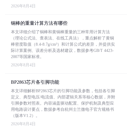
2026年8月4日
铜棒的重量计算方法有哪些
本文详细介绍了铜棒和黄铜棒重量的三种常用计算方法
（理论公式法、查表法、在线工具法），重点解析了黄铜
棒密度取值（8.4-8.7g/cm³）和计算公式的差异，并提供实
际计算案例、误差分析及选材建议，数据参考GB/T 4423-
2007等国家标准。
2026年8月4日
BP2863芯片各引脚功能
本文详细解析BP2863芯片的引脚功能及参数，包括各引脚
定义、典型电压/电流值、内部逻辑关系等核心数据，并附
引脚参数对照表。内容涵盖驱动配置、保护机制及典型应
用电路设计要点，数据参考自杭州士兰微电子官方规格书
（版本V1.2）。
2026年8月4日