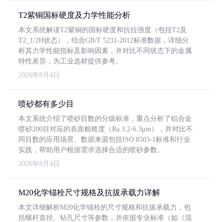
T2紫铜国标硬度及力学性能分析
本文系统解读T2紫铜的国标硬度和抗拉强度（包括T2及
T2_1/2H状态），结合GB/T 5231-2012标准数据，详细分
析其力学性能指标及影响因素，并对比不同状态下的金属
特性差异，为工业选材提供参考。
2026年8月4日
喷砂都有多少目
本文系统介绍了喷砂目数的分级标准，重点分析了铝合金
喷砂200目对应的表面粗糙度（Ra 3.2-6.3μm），并对比不
同目数的应用场景。数据来源包括ISO 8503-1标准和行业
实践，帮助用户根据需求选择合适的喷砂参数。
2026年8月4日
M20化学锚栓尺寸规格及抗拔承载力详解
本文详细解析M20化学锚栓的尺寸规格和抗拔承载力，包
括螺杆直径、钻孔尺寸等参数，并依据专业标准（如《混