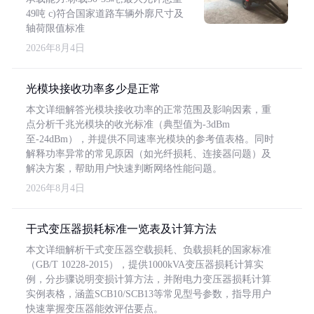
49吨 c)符合国家道路车辆外廓尺寸及
轴荷限值标准
2026年8月4日
光模块接收功率多少是正常
本文详细解答光模块接收功率的正常范围及影响因素，重
点分析千兆光模块的收光标准（典型值为-3dBm
至-24dBm），并提供不同速率光模块的参考值表格。同时
解释功率异常的常见原因（如光纤损耗、连接器问题）及
解决方案，帮助用户快速判断网络性能问题。
2026年8月4日
干式变压器损耗标准一览表及计算方法
本文详细解析干式变压器空载损耗、负载损耗的国家标准
（GB/T 10228-2015），提供1000kVA变压器损耗计算实
例，分步骤说明变损计算方法，并附电力变压器损耗计算
实例表格，涵盖SCB10/SCB13等常见型号参数，指导用户
快速掌握变压器能效评估要点。