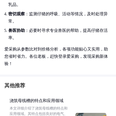
乳品。
密切观察
：监测仔猪的呼吸、活动等情况，及时处理异
常。
兽医协助
：必要时寻求专业兽医的帮助，提高仔猪存活
率。
爱采购从参数比对到价格分析，各项功能贴心又实用，助
您省时省力。各位老板，赶快登录爱采购，发现采购新体
验！
其他推荐
浇筑母线槽的特点和应用领域
本文详细介绍了浇筑母线槽的特点和
应用领域。其特点包括良好的电气、