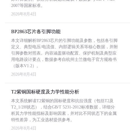
2007等国家标准。
2026年8月4日
BP2863芯片各引脚功能
本文详细解析BP2863芯片的引脚功能及参数，包括各引脚
定义、典型电压/电流值、内部逻辑关系等核心数据，并附
引脚参数对照表。内容涵盖驱动配置、保护机制及典型应
用电路设计要点，数据参考自杭州士兰微电子官方规格书
（版本V1.2）。
2026年8月4日
T2紫铜国标硬度及力学性能分析
本文系统解读T2紫铜的国标硬度和抗拉强度（包括T2及
T2_1/2H状态），结合GB/T 5231-2012标准数据，详细分
析其力学性能指标及影响因素，并对比不同状态下的金属
特性差异，为工业选材提供参考。
2026年8月4日