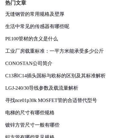
热门文章
无缝钢管的常用规格及壁厚
生活中常见的传感器有哪些呢
PE100管材的含义是什么
工业厂房载重标准：一平方米能承受多少公斤
CONOSTAN公司简介
C13和C14插头国标与欧标的区别及其标准解析
LGJ-240/30导线参数及载流量解析
寻找nce01p30k MOSFET管的合适替代型号
电梯的尺寸有哪些规格
镀锌方管尺寸一般有哪些
铝方管有哪些常见规格