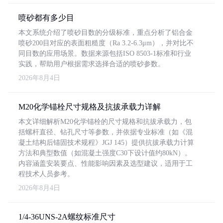
喷砂都有多少目
本文系统介绍了喷砂目数的分级标准，重点分析了铝合金
喷砂200目对应的表面粗糙度（Ra 3.2-6.3μm），并对比不
同目数的应用场景。数据来源包括ISO 8503-1标准和行业
实践，帮助用户根据需求选择合适的喷砂参数。
2026年8月4日
M20化学锚栓尺寸规格及抗拔承载力详解
本文详细解析M20化学锚栓的尺寸规格和抗拔承载力，包
括螺杆直径、钻孔尺寸等参数，并依据专业标准（如《混
凝土结构后锚固技术规程》JGJ 145）提供抗拔承载力计算
方法和典型数值（如混凝土强度C30下设计值约80kN）。
内容涵盖安装要点、性能影响因素及选型建议，适用于工
程技术人员参考。
2026年8月4日
1/4-36UNS-2A螺纹标准尺寸