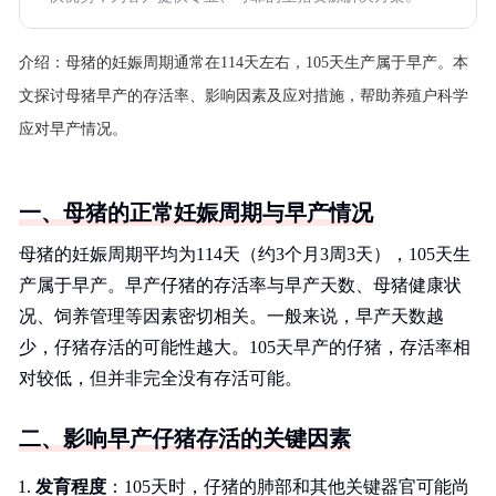
介绍：
母猪的妊娠周期通常在114天左右，105天生产属于早产。本
文探讨母猪早产的存活率、影响因素及应对措施，帮助养殖户科学
应对早产情况。
一、母猪的正常妊娠周期与早产情况
母猪的妊娠周期平均为114天（约3个月3周3天），105天生
产属于早产。早产仔猪的存活率与早产天数、母猪健康状
况、饲养管理等因素密切相关。一般来说，早产天数越
少，仔猪存活的可能性越大。105天早产的仔猪，存活率相
对较低，但并非完全没有存活可能。
二、影响早产仔猪存活的关键因素
发育程度
：105天时，仔猪的肺部和其他关键器官可能尚