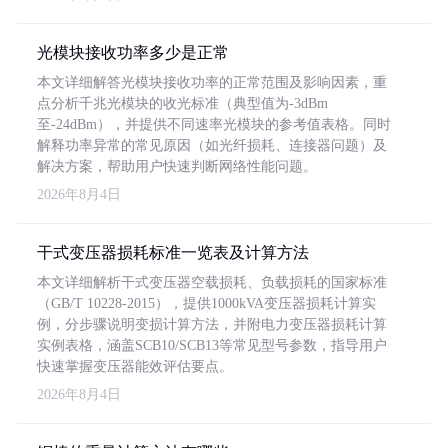
光模块接收功率多少是正常
本文详细解答光模块接收功率的正常范围及影响因素，重
点分析千兆光模块的收光标准（典型值为-3dBm
至-24dBm），并提供不同速率光模块的参考值表格。同时
解释功率异常的常见原因（如光纤损耗、连接器问题）及
解决方案，帮助用户快速判断网络性能问题。
2026年8月4日
干式变压器损耗标准一览表及计算方法
本文详细解析干式变压器空载损耗、负载损耗的国家标准
（GB/T 10228-2015），提供1000kVA变压器损耗计算实
例，分步骤说明变损计算方法，并附电力变压器损耗计算
实例表格，涵盖SCB10/SCB13等常见型号参数，指导用户
快速掌握变压器能效评估要点。
2026年8月4日