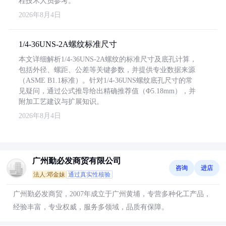
程技术人员参考。
2026年8月4日
1/4-36UNS-2A螺纹标准尺寸
本文详细解析1/4-36UNS-2A螺纹的标准尺寸及底孔计算，
包括外径、螺距、公差等关键参数，并提供专业数据来源
（ASME B1.1标准）。针对1/4-36UNS螺纹底孔尺寸的常
见疑问，通过公式推导给出精确推荐值（Φ5.18mm），并
附加工艺建议与扩展知识。
2026年8月4日
广州勤必发商贸有限公司
咨询
进店
法人:邓金妹
通过真实性核验
广州勤必发商贸，2007年成立于广州黄埔，专营多种化工产品，
经验丰富，专业权威，服务多领域，品质有保障。