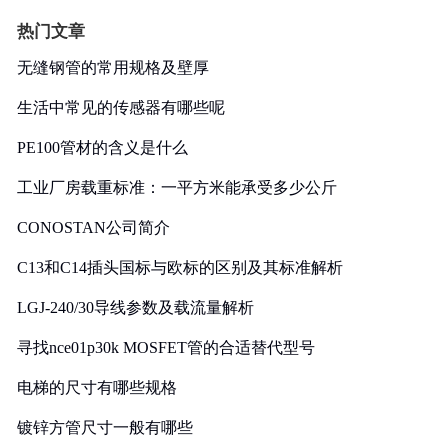
热门文章
无缝钢管的常用规格及壁厚
生活中常见的传感器有哪些呢
PE100管材的含义是什么
工业厂房载重标准：一平方米能承受多少公斤
CONOSTAN公司简介
C13和C14插头国标与欧标的区别及其标准解析
LGJ-240/30导线参数及载流量解析
寻找nce01p30k MOSFET管的合适替代型号
电梯的尺寸有哪些规格
镀锌方管尺寸一般有哪些