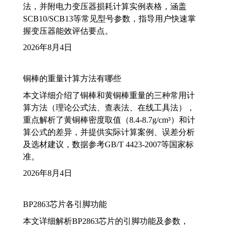
法，并附电力变压器损耗计算实例表格，涵盖
SCB10/SCB13等常见型号参数，指导用户快速掌
握变压器能效评估要点。
2026年8月4日
铜棒的重量计算方法有哪些
本文详细介绍了铜棒和黄铜棒重量的三种常用计
算方法（理论公式法、查表法、在线工具法），
重点解析了黄铜棒密度取值（8.4-8.7g/cm³）和计
算公式的差异，并提供实际计算案例、误差分析
及选材建议，数据参考GB/T 4423-2007等国家标
准。
2026年8月4日
BP2863芯片各引脚功能
本文详细解析BP2863芯片的引脚功能及参数，