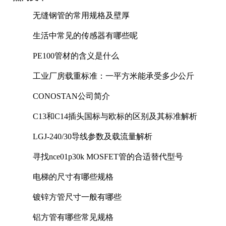
无缝钢管的常用规格及壁厚
生活中常见的传感器有哪些呢
PE100管材的含义是什么
工业厂房载重标准：一平方米能承受多少公斤
CONOSTAN公司简介
C13和C14插头国标与欧标的区别及其标准解析
LGJ-240/30导线参数及载流量解析
寻找nce01p30k MOSFET管的合适替代型号
电梯的尺寸有哪些规格
镀锌方管尺寸一般有哪些
铝方管有哪些常见规格