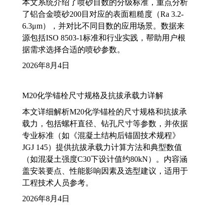
本文系统介绍了喷砂目数的分级标准，重点分析
了铝合金喷砂200目对应的表面粗糙度（Ra 3.2-
6.3μm），并对比不同目数的应用场景。数据来
源包括ISO 8503-1标准和行业实践，帮助用户根
据需求选择合适的喷砂参数。
2026年8月4日
M20化学锚栓尺寸规格及抗拔承载力详解
本文详细解析M20化学锚栓的尺寸规格和抗拔承
载力，包括螺杆直径、钻孔尺寸等参数，并依据
专业标准（如《混凝土结构后锚固技术规程》
JGJ 145）提供抗拔承载力计算方法和典型数值
（如混凝土强度C30下设计值约80kN）。内容涵
盖安装要点、性能影响因素及选型建议，适用于
工程技术人员参考。
2026年8月4日