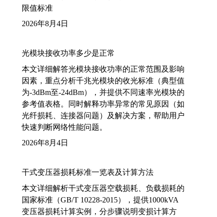
限值标准
2026年8月4日
光模块接收功率多少是正常
本文详细解答光模块接收功率的正常范围及影响
因素，重点分析千兆光模块的收光标准（典型值
为-3dBm至-24dBm），并提供不同速率光模块的
参考值表格。同时解释功率异常的常见原因（如
光纤损耗、连接器问题）及解决方案，帮助用户
快速判断网络性能问题。
2026年8月4日
干式变压器损耗标准一览表及计算方法
本文详细解析干式变压器空载损耗、负载损耗的
国家标准（GB/T 10228-2015），提供1000kVA
变压器损耗计算实例，分步骤说明变损计算方