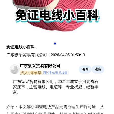
免证电线小百科
广东纵采贸易有限公司
·
2026-04-05 01:50:13
广东纵采贸易有限公司
咨询
进店
法人:潘家华
通过主体资质核查
广东纵采贸易有限公司，2021年成立于河北省石
家庄市，主营电线、电缆等，专业权威，经验丰
富。
介绍：
本文解析哪些电线产品无需办理生产许可证，从