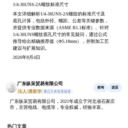
1/4-36UNS-2A螺纹标准尺寸
本文详细解析1/4-36UNS-2A螺纹的标准尺寸及
底孔计算，包括外径、螺距、公差等关键参数，
并提供专业数据来源（ASME B1.1标准）。针对
1/4-36UNS螺纹底孔尺寸的常见疑问，通过公式
推导给出精确推荐值（Φ5.18mm），并附加工艺
建议与扩展知识。
2026年8月4日
广东纵采贸易有限公司
咨询
进店
法人:潘家华
通过主体资质核查
广东纵采贸易有限公司，2021年成立于河北省石家庄
市，主营电线、电缆等，专业权威，经验丰富。
热门文章