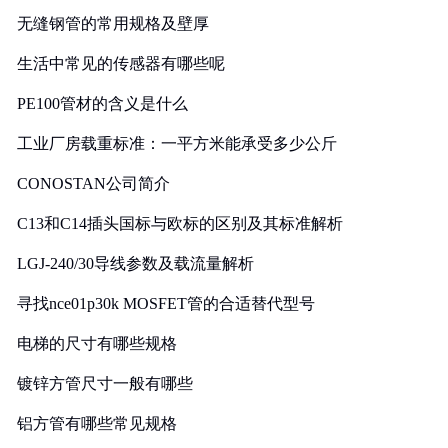
无缝钢管的常用规格及壁厚
生活中常见的传感器有哪些呢
PE100管材的含义是什么
工业厂房载重标准：一平方米能承受多少公斤
CONOSTAN公司简介
C13和C14插头国标与欧标的区别及其标准解析
LGJ-240/30导线参数及载流量解析
寻找nce01p30k MOSFET管的合适替代型号
电梯的尺寸有哪些规格
镀锌方管尺寸一般有哪些
铝方管有哪些常见规格