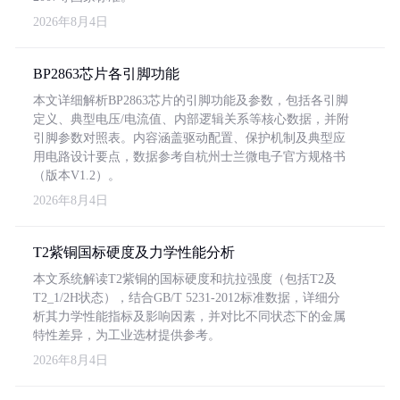
2026年8月4日
BP2863芯片各引脚功能
本文详细解析BP2863芯片的引脚功能及参数，包括各引脚
定义、典型电压/电流值、内部逻辑关系等核心数据，并附
引脚参数对照表。内容涵盖驱动配置、保护机制及典型应
用电路设计要点，数据参考自杭州士兰微电子官方规格书
（版本V1.2）。
2026年8月4日
T2紫铜国标硬度及力学性能分析
本文系统解读T2紫铜的国标硬度和抗拉强度（包括T2及
T2_1/2H状态），结合GB/T 5231-2012标准数据，详细分
析其力学性能指标及影响因素，并对比不同状态下的金属
特性差异，为工业选材提供参考。
2026年8月4日