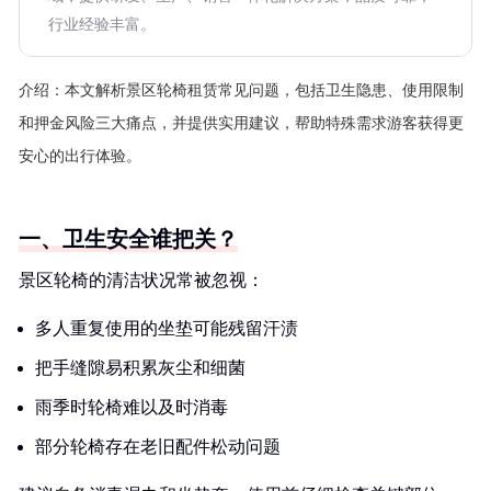
行业经验丰富。
介绍：
本文解析景区轮椅租赁常见问题，包括卫生隐患、使用限制
和押金风险三大痛点，并提供实用建议，帮助特殊需求游客获得更
安心的出行体验。
一、卫生安全谁把关？
景区轮椅的清洁状况常被忽视：
多人重复使用的坐垫可能残留汗渍
把手缝隙易积累灰尘和细菌
雨季时轮椅难以及时消毒
部分轮椅存在老旧配件松动问题