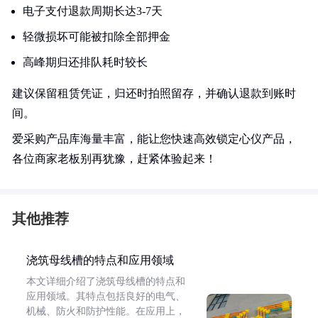
电子支付退款周期长达3-7天
轻微损坏可能被扣除全部押金
高峰期归还排队耗时较长
建议保留租赁凭证，归还时拍照留存，并确认退款到账时
间。
爱采购产品库海量丰富，能让您快速高效锁定心仪产品，
各位商家老板别再犹豫，赶紧体验起来！
其他推荐
浇筑母线槽的特点和应用领域
本文详细介绍了浇筑母线槽的特点和
应用领域。其特点包括良好的电气、
机械、防火和防护性能。在应用上，