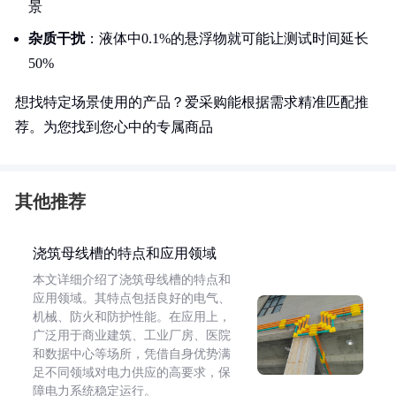
景
杂质干扰
：液体中0.1%的悬浮物就可能让测试时间延长
50%
想找特定场景使用的产品？爱采购能根据需求精准匹配推
荐。为您找到您心中的专属商品
其他推荐
浇筑母线槽的特点和应用领域
本文详细介绍了浇筑母线槽的特点和
应用领域。其特点包括良好的电气、
机械、防火和防护性能。在应用上，
广泛用于商业建筑、工业厂房、医院
和数据中心等场所，凭借自身优势满
足不同领域对电力供应的高要求，保
障电力系统稳定运行。