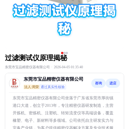
过滤测试仪原理揭秘
东莞市宝品精密仪器有限公司
·
2026-04-05 01:35:40
东莞市宝品精密仪器有限公司
咨询
进店
法人:周荣
通过真实性核验
东莞市宝品精密仪器有限公司坐落于广东省东莞市厚街镇
港口大道，创立于2013年，专注精密仪器研发制造，主营
开炼机、密炼机、注塑机、转矩流变仪等高端设备，覆盖
橡塑、电子、新材料等多领域。公司依托自主研发实力与
完备产业链，为客户提供精密仪器解决方案及专业技术服