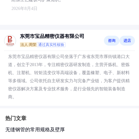
2026年8月4日
东莞市宝品精密仪器有限公司
咨询
进店
法人:周荣
通过真实性核验
东莞市宝品精密仪器有限公司坐落于广东省东莞市厚街镇港口大
道，创立于2013年，专注精密仪器研发制造，主营开炼机、密炼
机、注塑机、转矩流变仪等高端设备，覆盖橡塑、电子、新材料
等多领域。公司依托自主研发实力与完备产业链，为客户提供精
密仪器解决方案及专业技术服务，是行业领先的智能装备制造
商。
热门文章
无缝钢管的常用规格及壁厚