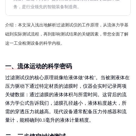
务，是行业领先的智能装备制造商。
介绍：
本文深入浅出地解析过滤测试仪的工作原理，从流体力学基
础到实际测试流程，再到影响测试结果的关键因素，带您全面了解
这一工业检测设备的科学内核。
一、流体运动的科学密码
过滤测试仪的核心原理就像给液体做‘体检’。当被测液体在
压力驱动下通过特定材质的滤膜时，仪器会实时记录两项
关键数据：通过滤膜的液体体积与所需时间。这背后的流
体力学公式告诉我们，滤膜孔径越小，液体粘度越大，所
需的穿透压力就越高。现代设备通常配备压力传感器和流
量计，能精确到0.1毫升的液体计量精度。