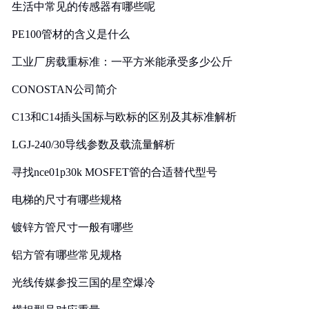
生活中常见的传感器有哪些呢
PE100管材的含义是什么
工业厂房载重标准：一平方米能承受多少公斤
CONOSTAN公司简介
C13和C14插头国标与欧标的区别及其标准解析
LGJ-240/30导线参数及载流量解析
寻找nce01p30k MOSFET管的合适替代型号
电梯的尺寸有哪些规格
镀锌方管尺寸一般有哪些
铝方管有哪些常见规格
光线传媒参投三国的星空爆冷