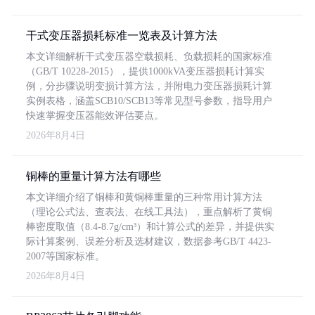
干式变压器损耗标准一览表及计算方法
本文详细解析干式变压器空载损耗、负载损耗的国家标准
（GB/T 10228-2015），提供1000kVA变压器损耗计算实
例，分步骤说明变损计算方法，并附电力变压器损耗计算
实例表格，涵盖SCB10/SCB13等常见型号参数，指导用户
快速掌握变压器能效评估要点。
2026年8月4日
铜棒的重量计算方法有哪些
本文详细介绍了铜棒和黄铜棒重量的三种常用计算方法
（理论公式法、查表法、在线工具法），重点解析了黄铜
棒密度取值（8.4-8.7g/cm³）和计算公式的差异，并提供实
际计算案例、误差分析及选材建议，数据参考GB/T 4423-
2007等国家标准。
2026年8月4日