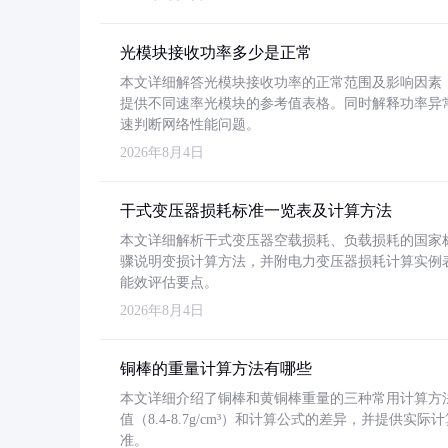
光模块接收功率多少是正常
本文详细解答光模块接收功率的正常范围及影响因素，重
提供不同速率光模块的参考值表格。同时解释功率异
速判断网络性能问题。
2026年8月4日
干式变压器损耗标准一览表及计算方法
本文详细解析干式变压器空载损耗、负载损耗的国家标准（GB
骤说明变损计算方法，并附电力变压器损耗计算实例表格
能效评估要点。
2026年8月4日
铜棒的重量计算方法有哪些
本文详细介绍了铜棒和黄铜棒重量的三种常用计算方
值（8.4-8.7g/cm³）和计算公式的差异，并提供实际
准。