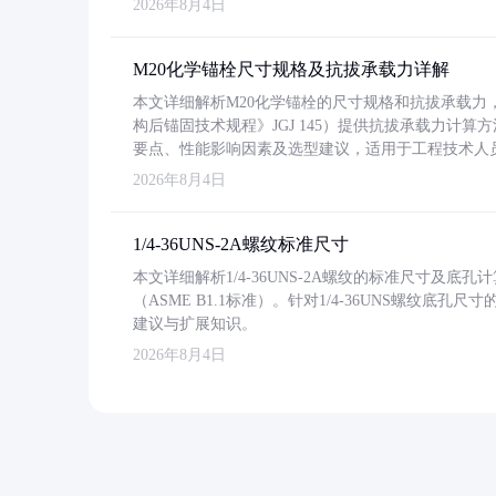
2026年8月4日
M20化学锚栓尺寸规格及抗拔承载力详解
本文详细解析M20化学锚栓的尺寸规格和抗拔承载
构后锚固技术规程》JGJ 145）提供抗拔承载力计算
要点、性能影响因素及选型建议，适用于工程技术人
2026年8月4日
1/4-36UNS-2A螺纹标准尺寸
本文详细解析1/4-36UNS-2A螺纹的标准尺寸及
（ASME B1.1标准）。针对1/4-36UNS螺纹底
建议与扩展知识。
2026年8月4日