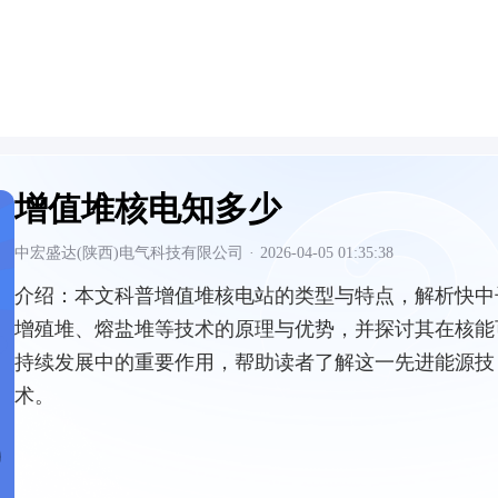
增值堆核电知多少
中宏盛达(陕西)电气科技有限公司
·
2026-04-05 01:35:38
介绍：
本文科普增值堆核电站的类型与特点，解析快中
增殖堆、熔盐堆等技术的原理与优势，并探讨其在核能
持续发展中的重要作用，帮助读者了解这一先进能源技
术。