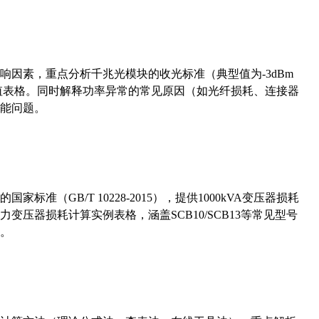
响因素，重点分析千兆光模块的收光标准（典型值为-3dBm
考值表格。同时解释功率异常的常见原因（如光纤损耗、连接器
能问题。
准（GB/T 10228-2015），提供1000kVA变压器损耗
压器损耗计算实例表格，涵盖SCB10/SCB13等常见型号
。