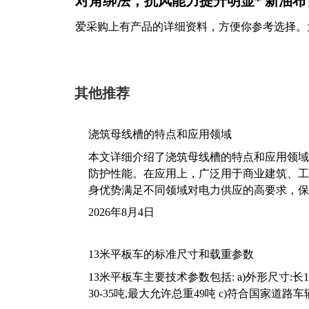
对角绑法，抗风能力提升明显* 新油布
爱采购上有产品的详细资料，方便你参考选择。
其他推荐
浇筑母线槽的特点和应用领域
本文详细介绍了浇筑母线槽的特点和应用领域
防护性能。在应用上，广泛用于商业建筑、工
身优势满足不同领域对电力供应的高要求，保
2026年8月4日
13米平板车的标准尺寸和载重参数
13米平板车主要技术参数包括: a)外形尺寸:长13m
30-35吨,最大允许总重49吨 c)符合国家道