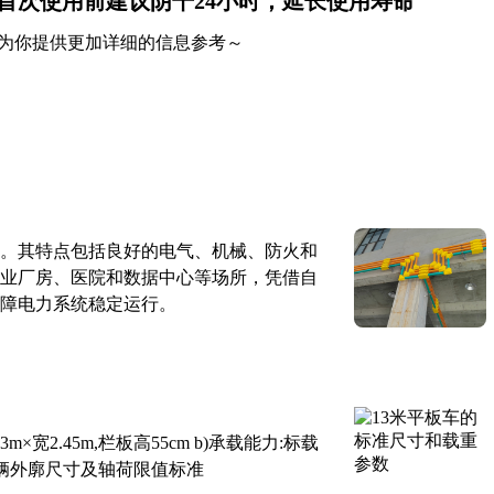
首次使用前建议阴干24小时，延长使用寿命
为你提供更加详细的信息参考～
。其特点包括良好的电气、机械、防火和
业厂房、医院和数据中心等场所，凭借自
障电力系统稳定运行。
×宽2.45m,栏板高55cm b)承载能力:标载
路车辆外廓尺寸及轴荷限值标准