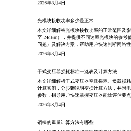
2026年8月4日
光模块接收功率多少是正常
本文详细解答光模块接收功率的正常范围及影
至-24dBm），并提供不同速率光模块的参
问题）及解决方案，帮助用户快速判断网络性
2026年8月4日
干式变压器损耗标准一览表及计算方法
本文详细解析干式变压器空载损耗、负载损耗的国家标
计算实例，分步骤说明变损计算方法，并附电力变
参数，指导用户快速掌握变压器能效评估要点
2026年8月4日
铜棒的重量计算方法有哪些