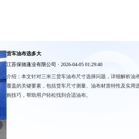
货车油布选多大
江苏保驰蓬业有限公司
·
2026-04-05 01:29:40
介绍：
本文针对三米三货车油布尺寸选择问题，详细解析油
覆盖的关键要素，包括货车尺寸测量、油布材质特性及实用
购技巧，帮助用户轻松找到合适油布。