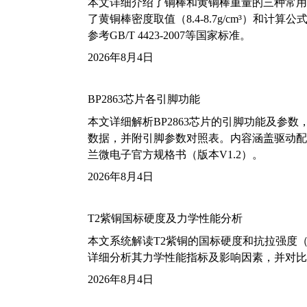
本文详细介绍了铜棒和黄铜棒重量的三种常用
了黄铜棒密度取值（8.4-8.7g/cm³）和
参考GB/T 4423-2007等国家标准。
2026年8月4日
BP2863芯片各引脚功能
本文详细解析BP2863芯片的引脚功能及参
数据，并附引脚参数对照表。内容涵盖驱动配
兰微电子官方规格书（版本V1.2）。
2026年8月4日
T2紫铜国标硬度及力学性能分析
本文系统解读T2紫铜的国标硬度和抗拉强度（包括T2
详细分析其力学性能指标及影响因素，并对比
2026年8月4日