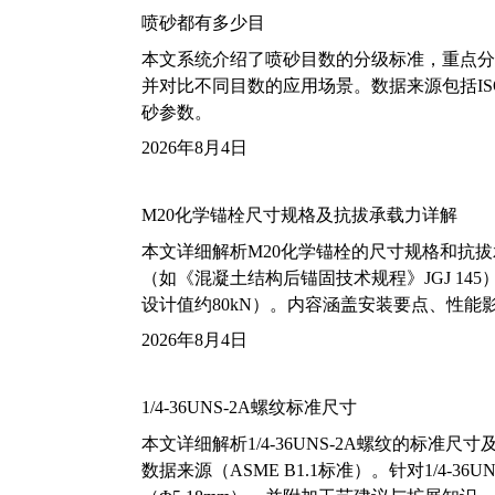
喷砂都有多少目
本文系统介绍了喷砂目数的分级标准，重点分析了铝
并对比不同目数的应用场景。数据来源包括ISO
砂参数。
2026年8月4日
M20化学锚栓尺寸规格及抗拔承载力详解
本文详细解析M20化学锚栓的尺寸规格和抗
（如《混凝土结构后锚固技术规程》JGJ 14
设计值约80kN）。内容涵盖安装要点、性
2026年8月4日
1/4-36UNS-2A螺纹标准尺寸
本文详细解析1/4-36UNS-2A螺纹的标
数据来源（ASME B1.1标准）。针对1/4