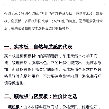
介绍：
本文详细介绍橱柜常用的五种板材类型，包括实木板、颗粒
板、密度板、多层板和防火板，分析它们的特点、适用场景及优缺
点，帮助读者根据需求选择合适的橱柜材料。
一、实木板：自然与质感的代表
实木板是橱柜板材中的高端选择，采用天然木材加工而
成，纹理自然，质感出色。它的环保性能突出，无胶水添
加，但价格较高且需要定期保养。实木板适合追求自然风
格且预算充足的用户，不过要注意防潮问题，避免潮湿环
境导致变形。
二、颗粒板与密度板：性价比之选
颗粒板
：由木材碎料压制而成，价格亲民，稳定性好，