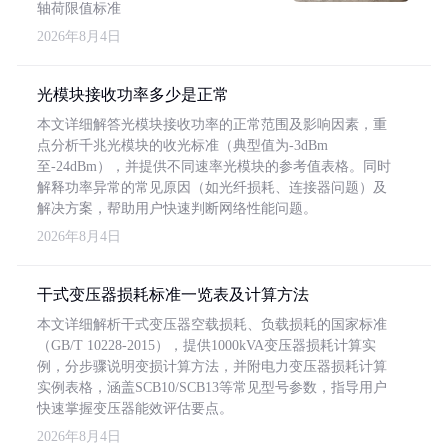
轴荷限值标准
2026年8月4日
光模块接收功率多少是正常
本文详细解答光模块接收功率的正常范围及影响因素，重
点分析千兆光模块的收光标准（典型值为-3dBm
至-24dBm），并提供不同速率光模块的参考值表格。同时
解释功率异常的常见原因（如光纤损耗、连接器问题）及
解决方案，帮助用户快速判断网络性能问题。
2026年8月4日
干式变压器损耗标准一览表及计算方法
本文详细解析干式变压器空载损耗、负载损耗的国家标准
（GB/T 10228-2015），提供1000kVA变压器损耗计算实
例，分步骤说明变损计算方法，并附电力变压器损耗计算
实例表格，涵盖SCB10/SCB13等常见型号参数，指导用户
快速掌握变压器能效评估要点。
2026年8月4日