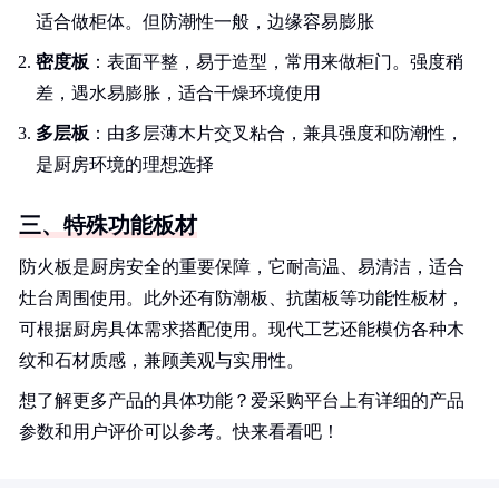
适合做柜体。但防潮性一般，边缘容易膨胀
密度板
：表面平整，易于造型，常用来做柜门。强度稍
差，遇水易膨胀，适合干燥环境使用
多层板
：由多层薄木片交叉粘合，兼具强度和防潮性，
是厨房环境的理想选择
三、特殊功能板材
防火板是厨房安全的重要保障，它耐高温、易清洁，适合
灶台周围使用。此外还有防潮板、抗菌板等功能性板材，
可根据厨房具体需求搭配使用。现代工艺还能模仿各种木
纹和石材质感，兼顾美观与实用性。
想了解更多产品的具体功能？爱采购平台上有详细的产品
参数和用户评价可以参考。快来看看吧！