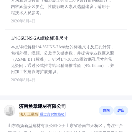
方法和典型数值（如混凝土强度C30下设计值约80kN）。
内容涵盖安装要点、性能影响因素及选型建议，适用于工
程技术人员参考。
2026年8月4日
1/4-36UNS-2A螺纹标准尺寸
本文详细解析1/4-36UNS-2A螺纹的标准尺寸及底孔计算，
包括外径、螺距、公差等关键参数，并提供专业数据来源
（ASME B1.1标准）。针对1/4-36UNS螺纹底孔尺寸的常
见疑问，通过公式推导给出精确推荐值（Φ5.18mm），并
附加工艺建议与扩展知识。
2026年8月4日
济南焕章建材有限公司
咨询
进店
法人:王星纯
通过真实性核验
山东领扬新型建材有限公司位于山东省济南市天桥区，专注生产