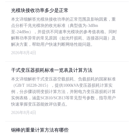
光模块接收功率多少是正常
本文详细解答光模块接收功率的正常范围及影响因素，重
点分析千兆光模块的收光标准（典型值为-3dBm
至-24dBm），并提供不同速率光模块的参考值表格。同时
解释功率异常的常见原因（如光纤损耗、连接器问题）及
解决方案，帮助用户快速判断网络性能问题。
2026年8月4日
干式变压器损耗标准一览表及计算方法
本文详细解析干式变压器空载损耗、负载损耗的国家标准
（GB/T 10228-2015），提供1000kVA变压器损耗计算实
例，分步骤说明变损计算方法，并附电力变压器损耗计算
实例表格，涵盖SCB10/SCB13等常见型号参数，指导用户
快速掌握变压器能效评估要点。
2026年8月4日
铜棒的重量计算方法有哪些