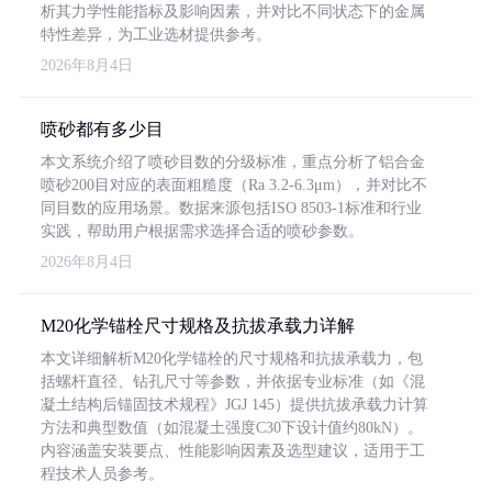
析其力学性能指标及影响因素，并对比不同状态下的金属
特性差异，为工业选材提供参考。
2026年8月4日
喷砂都有多少目
本文系统介绍了喷砂目数的分级标准，重点分析了铝合金
喷砂200目对应的表面粗糙度（Ra 3.2-6.3μm），并对比不
同目数的应用场景。数据来源包括ISO 8503-1标准和行业
实践，帮助用户根据需求选择合适的喷砂参数。
2026年8月4日
M20化学锚栓尺寸规格及抗拔承载力详解
本文详细解析M20化学锚栓的尺寸规格和抗拔承载力，包
括螺杆直径、钻孔尺寸等参数，并依据专业标准（如《混
凝土结构后锚固技术规程》JGJ 145）提供抗拔承载力计算
方法和典型数值（如混凝土强度C30下设计值约80kN）。
内容涵盖安装要点、性能影响因素及选型建议，适用于工
程技术人员参考。