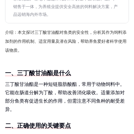
销售于一体，为养殖业提供安全高效的饲料解决方案，产
品远销海内外市场。
介绍：
本文探讨三丁酸甘油酯对鱼类的安全性，分析其作为饲料添
加剂的作用机制、适宜用量及潜在风险，帮助养鱼爱好者科学使用
该物质。
一、三丁酸甘油酯是什么
三丁酸甘油酯是一种短链脂肪酸酯，常用于动物饲料中。
它能在肠道分解为丁酸，帮助改善消化吸收。适量添加对
部分鱼类有促进生长的作用，但需注意不同鱼种的耐受差
异。
二、正确使用的关键要点