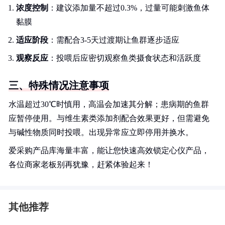
浓度控制
：建议添加量不超过0.3%，过量可能刺激鱼体
黏膜
适应阶段
：需配合3-5天过渡期让鱼群逐步适应
观察反应
：投喂后应密切观察鱼类摄食状态和活跃度
三、特殊情况注意事项
水温超过30℃时慎用，高温会加速其分解；患病期的鱼群
应暂停使用。与维生素类添加剂配合效果更好，但需避免
与碱性物质同时投喂。出现异常应立即停用并换水。
爱采购产品库海量丰富，能让您快速高效锁定心仪产品，
各位商家老板别再犹豫，赶紧体验起来！
其他推荐