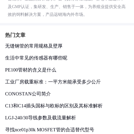
及GMP认证，集研发、生产、销售于一体，为养殖业提供安全高
效的饲料解决方案，产品远销海内外市场。
热门文章
无缝钢管的常用规格及壁厚
生活中常见的传感器有哪些呢
PE100管材的含义是什么
工业厂房载重标准：一平方米能承受多少公斤
CONOSTAN公司简介
C13和C14插头国标与欧标的区别及其标准解析
LGJ-240/30导线参数及载流量解析
寻找nce01p30k MOSFET管的合适替代型号