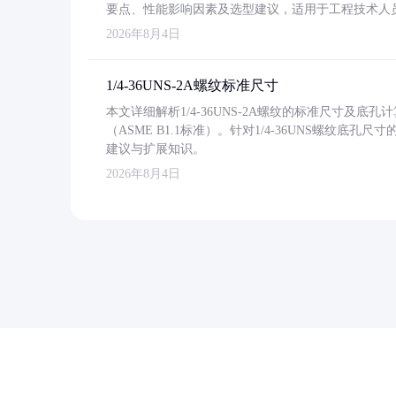
要点、性能影响因素及选型建议，适用于工程技术人
2026年8月4日
1/4-36UNS-2A螺纹标准尺寸
本文详细解析1/4-36UNS-2A螺纹的标准尺寸及
（ASME B1.1标准）。针对1/4-36UNS螺纹底
建议与扩展知识。
2026年8月4日