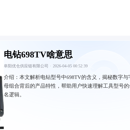
电钻698TV啥意思
阜阳优仓供应链有限公司
·
2026-04-05 00:52:39
介绍：
本文解析电钻型号中698TV的含义，揭秘数字与
母组合背后的产品特性，帮助用户快速理解工具型号的
名逻辑。