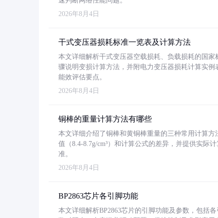
速判断网络性能问题。
2026年8月4日
干式变压器损耗标准一览表及计算方法
本文详细解析干式变压器空载损耗、负载损耗的国家标准（GB
骤说明变损计算方法，并附电力变压器损耗计算实例表格
能效评估要点。
2026年8月4日
铜棒的重量计算方法有哪些
本文详细介绍了铜棒和黄铜棒重量的三种常用计算方
值（8.4-8.7g/cm³）和计算公式的差异，并提供实际
准。
2026年8月4日
BP2863芯片各引脚功能
本文详细解析BP2863芯片的引脚功能及参数，包