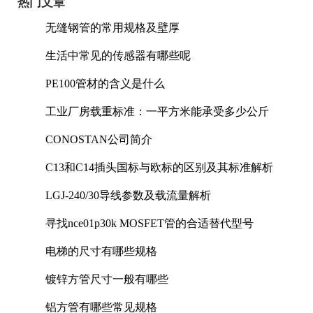
热门文章
无缝钢管的常用规格及壁厚
生活中常见的传感器有哪些呢
PE100管材的含义是什么
工业厂房载重标准：一平方米能承受多少公斤
CONOSTAN公司简介
C13和C14插头国标与欧标的区别及其标准解析
LGJ-240/30导线参数及载流量解析
寻找nce01p30k MOSFET管的合适替代型号
电梯的尺寸有哪些规格
镀锌方管尺寸一般有哪些
铝方管有哪些常见规格