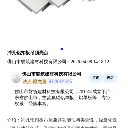
冲孔铝扣板吊顶亮点
佛山市磐筑建材科技有限公司
·
2026-04-08 14:18:12
佛山市磐筑建材科技有限公司
咨询
进店
法人:梁杰勇
通过真实性核验
佛山市磐筑建材科技有限公司，2015年成立于广
东省佛山市，主营氟碳铝单板、铝单板等，专业
权威，经验丰富。
介绍：
冲孔铝扣板吊顶兼具功能性与美观性，轻量化设