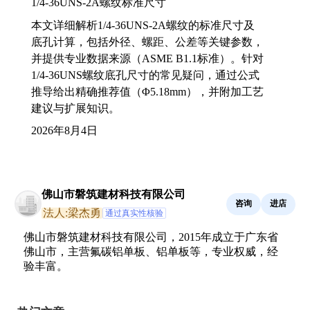
1/4-36UNS-2A螺纹标准尺寸
本文详细解析1/4-36UNS-2A螺纹的标准尺寸及
底孔计算，包括外径、螺距、公差等关键参数，
并提供专业数据来源（ASME B1.1标准）。针对
1/4-36UNS螺纹底孔尺寸的常见疑问，通过公式
推导给出精确推荐值（Φ5.18mm），并附加工艺
建议与扩展知识。
2026年8月4日
佛山市磐筑建材科技有限公司
咨询
进店
法人:梁杰勇
通过真实性核验
佛山市磐筑建材科技有限公司，2015年成立于广东省
佛山市，主营氟碳铝单板、铝单板等，专业权威，经
验丰富。