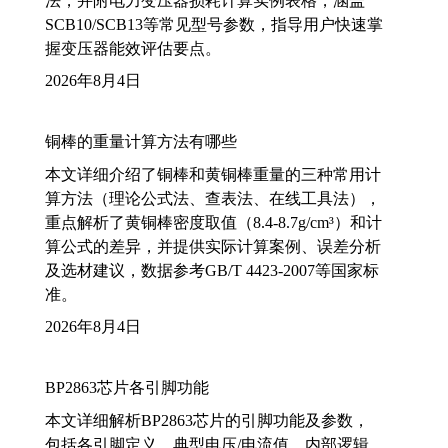
法，并附电力变压器损耗计算实例表格，涵盖
SCB10/SCB13等常见型号参数，指导用户快速掌
握变压器能效评估要点。
2026年8月4日
铜棒的重量计算方法有哪些
本文详细介绍了铜棒和黄铜棒重量的三种常用计
算方法（理论公式法、查表法、在线工具法），
重点解析了黄铜棒密度取值（8.4-8.7g/cm³）和计
算公式的差异，并提供实际计算案例、误差分析
及选材建议，数据参考GB/T 4423-2007等国家标
准。
2026年8月4日
BP2863芯片各引脚功能
本文详细解析BP2863芯片的引脚功能及参数，
包括各引脚定义、典型电压/电流值、内部逻辑