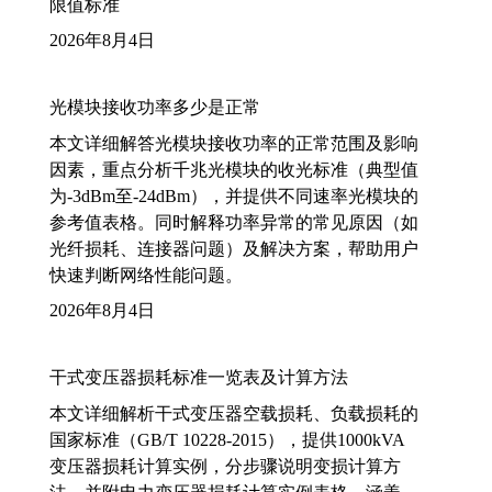
限值标准
2026年8月4日
光模块接收功率多少是正常
本文详细解答光模块接收功率的正常范围及影响
因素，重点分析千兆光模块的收光标准（典型值
为-3dBm至-24dBm），并提供不同速率光模块的
参考值表格。同时解释功率异常的常见原因（如
光纤损耗、连接器问题）及解决方案，帮助用户
快速判断网络性能问题。
2026年8月4日
干式变压器损耗标准一览表及计算方法
本文详细解析干式变压器空载损耗、负载损耗的
国家标准（GB/T 10228-2015），提供1000kVA
变压器损耗计算实例，分步骤说明变损计算方