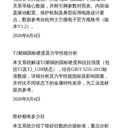
关系等核心数据，并附引脚参数对照表。内容涵
盖驱动配置、保护机制及典型应用电路设计要
点，数据参考自杭州士兰微电子官方规格书（版
本V1.2）。
2026年8月4日
T2紫铜国标硬度及力学性能分析
本文系统解读T2紫铜的国标硬度和抗拉强度（包
括T2及T2_1/2H状态），结合GB/T 5231-2012标
准数据，详细分析其力学性能指标及影响因素，
并对比不同状态下的金属特性差异，为工业选材
提供参考。
2026年8月4日
喷砂都有多少目
本文系统介绍了喷砂目数的分级标准，重点分析