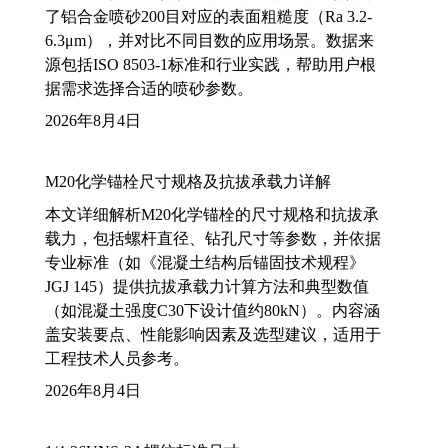
了铝合金喷砂200目对应的表面粗糙度（Ra 3.2-
6.3μm），并对比不同目数的应用场景。数据来
源包括ISO 8503-1标准和行业实践，帮助用户根
据需求选择合适的喷砂参数。
2026年8月4日
M20化学锚栓尺寸规格及抗拔承载力详解
本文详细解析M20化学锚栓的尺寸规格和抗拔承
载力，包括螺杆直径、钻孔尺寸等参数，并依据
专业标准（如《混凝土结构后锚固技术规程》
JGJ 145）提供抗拔承载力计算方法和典型数值
（如混凝土强度C30下设计值约80kN）。内容涵
盖安装要点、性能影响因素及选型建议，适用于
工程技术人员参考。
2026年8月4日