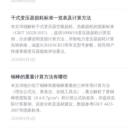
2026年8月4日
干式变压器损耗标准一览表及计算方法
本文详细解析干式变压器空载损耗、负载损耗的国家标准
（GB/T 10228-2015），提供1000kVA变压器损耗计算实
例，分步骤说明变损计算方法，并附电力变压器损耗计算
实例表格，涵盖SCB10/SCB13等常见型号参数，指导用户
快速掌握变压器能效评估要点。
2026年8月4日
铜棒的重量计算方法有哪些
本文详细介绍了铜棒和黄铜棒重量的三种常用计算方法
（理论公式法、查表法、在线工具法），重点解析了黄铜
棒密度取值（8.4-8.7g/cm³）和计算公式的差异，并提供实
际计算案例、误差分析及选材建议，数据参考GB/T 4423-
2007等国家标准。
2026年8月4日