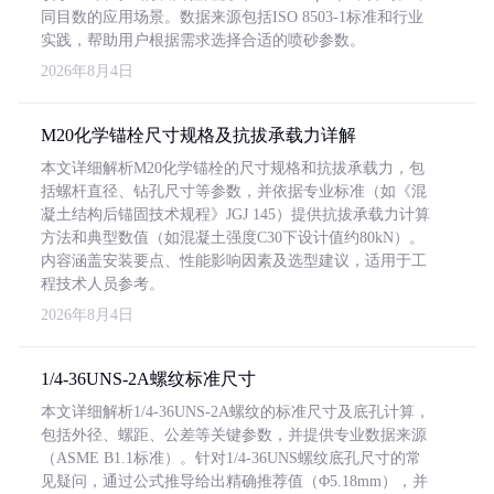
同目数的应用场景。数据来源包括ISO 8503-1标准和行业
实践，帮助用户根据需求选择合适的喷砂参数。
2026年8月4日
M20化学锚栓尺寸规格及抗拔承载力详解
本文详细解析M20化学锚栓的尺寸规格和抗拔承载力，包
括螺杆直径、钻孔尺寸等参数，并依据专业标准（如《混
凝土结构后锚固技术规程》JGJ 145）提供抗拔承载力计算
方法和典型数值（如混凝土强度C30下设计值约80kN）。
内容涵盖安装要点、性能影响因素及选型建议，适用于工
程技术人员参考。
2026年8月4日
1/4-36UNS-2A螺纹标准尺寸
本文详细解析1/4-36UNS-2A螺纹的标准尺寸及底孔计算，
包括外径、螺距、公差等关键参数，并提供专业数据来源
（ASME B1.1标准）。针对1/4-36UNS螺纹底孔尺寸的常
见疑问，通过公式推导给出精确推荐值（Φ5.18mm），并