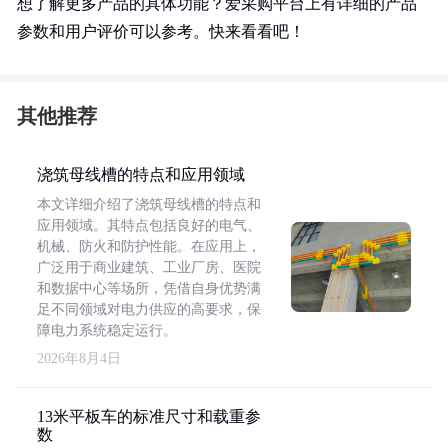
想了解更多产品的具体功能？爱采购平台上有详细的产品
参数和用户评价可以参考。快来看看吧！
其他推荐
浇筑母线槽的特点和应用领域
本文详细介绍了浇筑母线槽的特点和
应用领域。其特点包括良好的电气、
机械、防火和防护性能。在应用上，
广泛用于商业建筑、工业厂房、医院
和数据中心等场所，凭借自身优势满
足不同领域对电力供应的高要求，保
障电力系统稳定运行。
2026年8月4日
13米平板车的标准尺寸和载重参
数