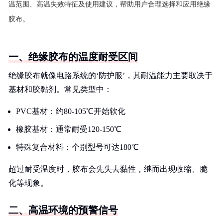
温范围、高温失效特征及使用建议，帮助用户合理选择和应用绝缘
胶布。
一、绝缘胶布的温度耐受区间
绝缘胶布就像电路系统的‘防护服’，其耐温能力主要取决于
基材和胶黏剂。常见类型中：
PVC基材：约80-105℃开始软化
橡胶基材：通常耐受120-150℃
特殊复合材料：个别型号可达180℃
超过耐受温度时，胶布会先失去黏性，继而出现收缩、脆
化等现象。
二、高温环境的预警信号