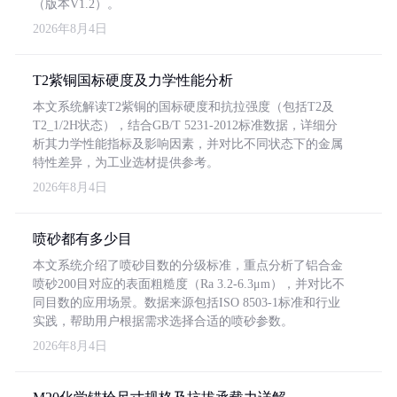
（版本V1.2）。
2026年8月4日
T2紫铜国标硬度及力学性能分析
本文系统解读T2紫铜的国标硬度和抗拉强度（包括T2及
T2_1/2H状态），结合GB/T 5231-2012标准数据，详细分
析其力学性能指标及影响因素，并对比不同状态下的金属
特性差异，为工业选材提供参考。
2026年8月4日
喷砂都有多少目
本文系统介绍了喷砂目数的分级标准，重点分析了铝合金
喷砂200目对应的表面粗糙度（Ra 3.2-6.3μm），并对比不
同目数的应用场景。数据来源包括ISO 8503-1标准和行业
实践，帮助用户根据需求选择合适的喷砂参数。
2026年8月4日