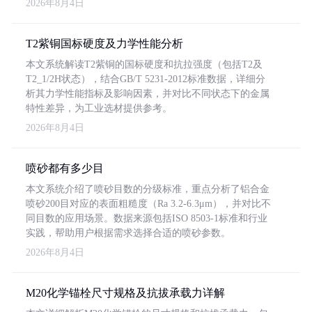
2026年8月4日
T2紫铜国标硬度及力学性能分析
本文系统解读T2紫铜的国标硬度和抗拉强度（包括T2及
T2_1/2H状态），结合GB/T 5231-2012标准数据，详细分
析其力学性能指标及影响因素，并对比不同状态下的金属
特性差异，为工业选材提供参考。
2026年8月4日
喷砂都有多少目
本文系统介绍了喷砂目数的分级标准，重点分析了铝合金
喷砂200目对应的表面粗糙度（Ra 3.2-6.3μm），并对比不
同目数的应用场景。数据来源包括ISO 8503-1标准和行业
实践，帮助用户根据需求选择合适的喷砂参数。
2026年8月4日
M20化学锚栓尺寸规格及抗拔承载力详解