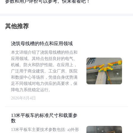
参数和用户评价可以参考。快来看看吧！
其他推荐
浇筑母线槽的特点和应用领域
本文详细介绍了浇筑母线槽的特点和
应用领域。其特点包括良好的电气、
机械、防火和防护性能。在应用上，
广泛用于商业建筑、工业厂房、医院
和数据中心等场所，凭借自身优势满
足不同领域对电力供应的高要求，保
障电力系统稳定运行。
2026年8月4日
13米平板车的标准尺寸和载重参
数
13米平板车主要技术参数包括: a)外形