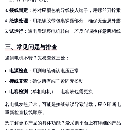
接线固定
：将对应颜色的导线接入端子，用螺丝刀拧紧
绝缘处理
：用绝缘胶带包裹裸露部分，确保无金属外露
试运行
：通电后观察电机转向，若反向调换任意两相线
三、常见问题与排查
遇到电机不转？先检查这三处：
电源检查
：用测电笔确认电压正常
接线复查
：确认所有端子紧固无松动
电容检测
（单相电机）：电容鼓包需更换
若电机发热异常，可能是接线错误导致过载，应立即断电
重新检查接线顺序。
想了解更多产品的具体功能？爱采购平台上有详细的产品