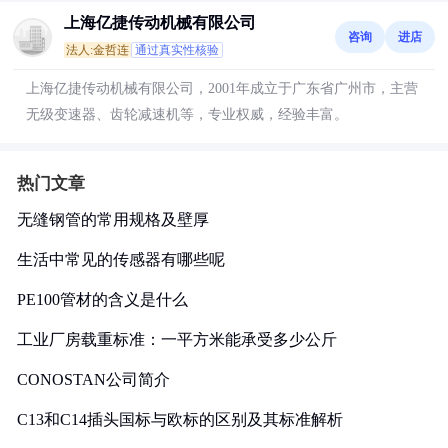
上海亿捷传动机械有限公司
咨询
进店
法人:金哲连
通过真实性核验
上海亿捷传动机械有限公司，2001年成立于广东省广州市，主营
无级变速器、齿轮减速机等，专业权威，经验丰富。
热门文章
无缝钢管的常用规格及壁厚
生活中常见的传感器有哪些呢
PE100管材的含义是什么
工业厂房载重标准：一平方米能承受多少公斤
CONOSTAN公司简介
C13和C14插头国标与欧标的区别及其标准解析