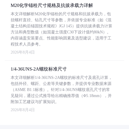
M20化学锚栓尺寸规格及抗拔承载力详解
本文详细解析M20化学锚栓的尺寸规格和抗拔承载力，包
括螺杆直径、钻孔尺寸等参数，并依据专业标准（如《混
凝土结构后锚固技术规程》JGJ 145）提供抗拔承载力计算
方法和典型数值（如混凝土强度C30下设计值约80kN）。
内容涵盖安装要点、性能影响因素及选型建议，适用于工
程技术人员参考。
2026年8月4日
1/4-36UNS-2A螺纹标准尺寸
本文详细解析1/4-36UNS-2A螺纹的标准尺寸及底孔计算，
包括外径、螺距、公差等关键参数，并提供专业数据来源
（ASME B1.1标准）。针对1/4-36UNS螺纹底孔尺寸的常
见疑问，通过公式推导给出精确推荐值（Φ5.18mm），并
附加工艺建议与扩展知识。
2026年8月4日