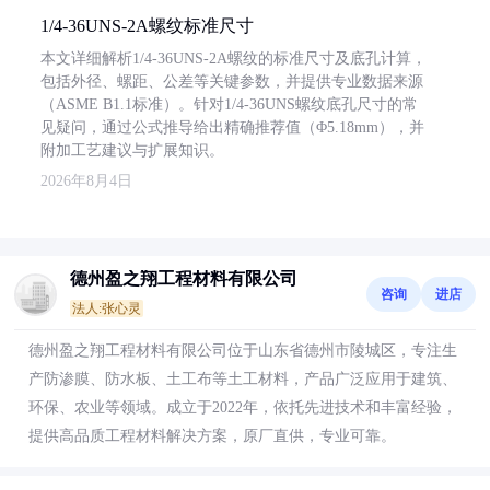
1/4-36UNS-2A螺纹标准尺寸
本文详细解析1/4-36UNS-2A螺纹的标准尺寸及底孔计算，
包括外径、螺距、公差等关键参数，并提供专业数据来源
（ASME B1.1标准）。针对1/4-36UNS螺纹底孔尺寸的常
见疑问，通过公式推导给出精确推荐值（Φ5.18mm），并
附加工艺建议与扩展知识。
2026年8月4日
德州盈之翔工程材料有限公司
咨询
进店
法人:张心灵
德州盈之翔工程材料有限公司位于山东省德州市陵城区，专注生
产防渗膜、防水板、土工布等土工材料，产品广泛应用于建筑、
环保、农业等领域。成立于2022年，依托先进技术和丰富经验，
提供高品质工程材料解决方案，原厂直供，专业可靠。