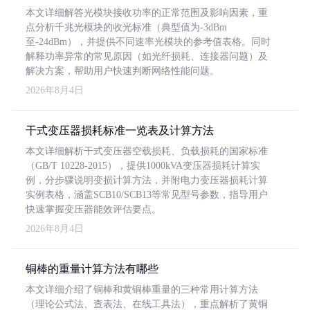
本文详细解答光模块接收功率的正常范围及影响因素，重
点分析千兆光模块的收光标准（典型值为-3dBm
至-24dBm），并提供不同速率光模块的参考值表格。同时
解释功率异常的常见原因（如光纤损耗、连接器问题）及
解决方案，帮助用户快速判断网络性能问题。
2026年8月4日
干式变压器损耗标准一览表及计算方法
本文详细解析干式变压器空载损耗、负载损耗的国家标准
（GB/T 10228-2015），提供1000kVA变压器损耗计算实
例，分步骤说明变损计算方法，并附电力变压器损耗计算
实例表格，涵盖SCB10/SCB13等常见型号参数，指导用户
快速掌握变压器能效评估要点。
2026年8月4日
铜棒的重量计算方法有哪些
本文详细介绍了铜棒和黄铜棒重量的三种常用计算方法
（理论公式法、查表法、在线工具法），重点解析了黄铜