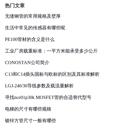
热门文章
无缝钢管的常用规格及壁厚
生活中常见的传感器有哪些呢
PE100管材的含义是什么
工业厂房载重标准：一平方米能承受多少公斤
CONOSTAN公司简介
C13和C14插头国标与欧标的区别及其标准解析
LGJ-240/30导线参数及载流量解析
寻找nce01p30k MOSFET管的合适替代型号
电梯的尺寸有哪些规格
镀锌方管尺寸一般有哪些