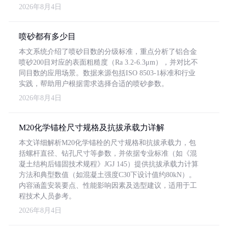
2026年8月4日
喷砂都有多少目
本文系统介绍了喷砂目数的分级标准，重点分析了铝合金
喷砂200目对应的表面粗糙度（Ra 3.2-6.3μm），并对比不
同目数的应用场景。数据来源包括ISO 8503-1标准和行业
实践，帮助用户根据需求选择合适的喷砂参数。
2026年8月4日
M20化学锚栓尺寸规格及抗拔承载力详解
本文详细解析M20化学锚栓的尺寸规格和抗拔承载力，包
括螺杆直径、钻孔尺寸等参数，并依据专业标准（如《混
凝土结构后锚固技术规程》JGJ 145）提供抗拔承载力计算
方法和典型数值（如混凝土强度C30下设计值约80kN）。
内容涵盖安装要点、性能影响因素及选型建议，适用于工
程技术人员参考。
2026年8月4日