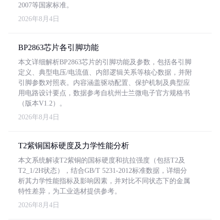
2007等国家标准。
2026年8月4日
BP2863芯片各引脚功能
本文详细解析BP2863芯片的引脚功能及参数，包括各引脚
定义、典型电压/电流值、内部逻辑关系等核心数据，并附
引脚参数对照表。内容涵盖驱动配置、保护机制及典型应
用电路设计要点，数据参考自杭州士兰微电子官方规格书
（版本V1.2）。
2026年8月4日
T2紫铜国标硬度及力学性能分析
本文系统解读T2紫铜的国标硬度和抗拉强度（包括T2及
T2_1/2H状态），结合GB/T 5231-2012标准数据，详细分
析其力学性能指标及影响因素，并对比不同状态下的金属
特性差异，为工业选材提供参考。
2026年8月4日