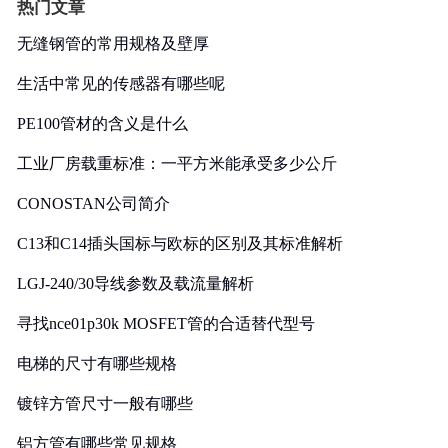
热门文章
无缝钢管的常用规格及壁厚
生活中常见的传感器有哪些呢
PE100管材的含义是什么
工业厂房载重标准：一平方米能承受多少公斤
CONOSTAN公司简介
C13和C14插头国标与欧标的区别及其标准解析
LGJ-240/30导线参数及载流量解析
寻找nce01p30k MOSFET管的合适替代型号
电梯的尺寸有哪些规格
镀锌方管尺寸一般有哪些
铝方管有哪些常见规格