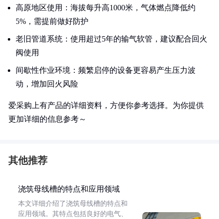
高原地区使用：海拔每升高1000米，气体燃点降低约
5%，需提前做好防护
老旧管道系统：使用超过5年的输气软管，建议配合回火
阀使用
间歇性作业环境：频繁启停的设备更容易产生压力波
动，增加回火风险
爱采购上有产品的详细资料，方便你参考选择。为你提供
更加详细的信息参考～
其他推荐
浇筑母线槽的特点和应用领域
本文详细介绍了浇筑母线槽的特点和
应用领域。其特点包括良好的电气、