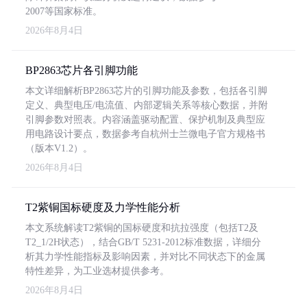
2007等国家标准。
2026年8月4日
BP2863芯片各引脚功能
本文详细解析BP2863芯片的引脚功能及参数，包括各引脚
定义、典型电压/电流值、内部逻辑关系等核心数据，并附
引脚参数对照表。内容涵盖驱动配置、保护机制及典型应
用电路设计要点，数据参考自杭州士兰微电子官方规格书
（版本V1.2）。
2026年8月4日
T2紫铜国标硬度及力学性能分析
本文系统解读T2紫铜的国标硬度和抗拉强度（包括T2及
T2_1/2H状态），结合GB/T 5231-2012标准数据，详细分
析其力学性能指标及影响因素，并对比不同状态下的金属
特性差异，为工业选材提供参考。
2026年8月4日