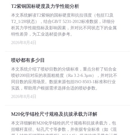
T2紫铜国标硬度及力学性能分析
本文系统解读T2紫铜的国标硬度和抗拉强度（包括T2及
T2_1/2H状态），结合GB/T 5231-2012标准数据，详细分
析其力学性能指标及影响因素，并对比不同状态下的金属
特性差异，为工业选材提供参考。
2026年8月4日
喷砂都有多少目
本文系统介绍了喷砂目数的分级标准，重点分析了铝合金
喷砂200目对应的表面粗糙度（Ra 3.2-6.3μm），并对比不
同目数的应用场景。数据来源包括ISO 8503-1标准和行业
实践，帮助用户根据需求选择合适的喷砂参数。
2026年8月4日
M20化学锚栓尺寸规格及抗拔承载力详解
本文详细解析M20化学锚栓的尺寸规格和抗拔承载力，包
括螺杆直径、钻孔尺寸等参数，并依据专业标准（如《混