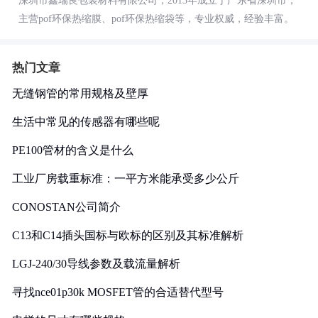
深圳市鑫瑞良包装材料有限公司，2013年成立于广东省深圳市，
主营pof环保热缩膜、pof环保热缩袋等，专业权威，经验丰富。
热门文章
无缝钢管的常用规格及壁厚
生活中常见的传感器有哪些呢
PE100管材的含义是什么
工业厂房载重标准：一平方米能承受多少公斤
CONOSTAN公司简介
C13和C14插头国标与欧标的区别及其标准解析
LGJ-240/30导线参数及载流量解析
寻找nce01p30k MOSFET管的合适替代型号