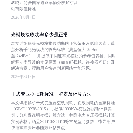
49吨 c)符合国家道路车辆外廓尺寸及
轴荷限值标准
2026年8月4日
光模块接收功率多少是正常
本文详细解答光模块接收功率的正常范围及影响因素，重
点分析千兆光模块的收光标准（典型值为-3dBm
至-24dBm），并提供不同速率光模块的参考值表格。同时
解释功率异常的常见原因（如光纤损耗、连接器问题）及
解决方案，帮助用户快速判断网络性能问题。
2026年8月4日
干式变压器损耗标准一览表及计算方法
本文详细解析干式变压器空载损耗、负载损耗的国家标准
（GB/T 10228-2015），提供1000kVA变压器损耗计算实
例，分步骤说明变损计算方法，并附电力变压器损耗计算
实例表格，涵盖SCB10/SCB13等常见型号参数，指导用户
快速掌握变压器能效评估要点。