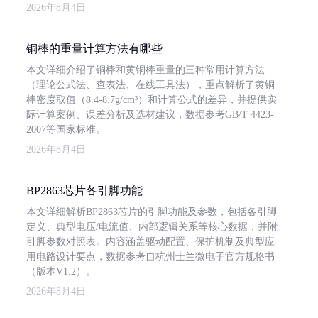
2026年8月4日
铜棒的重量计算方法有哪些
本文详细介绍了铜棒和黄铜棒重量的三种常用计算方法
（理论公式法、查表法、在线工具法），重点解析了黄铜
棒密度取值（8.4-8.7g/cm³）和计算公式的差异，并提供实
际计算案例、误差分析及选材建议，数据参考GB/T 4423-
2007等国家标准。
2026年8月4日
BP2863芯片各引脚功能
本文详细解析BP2863芯片的引脚功能及参数，包括各引脚
定义、典型电压/电流值、内部逻辑关系等核心数据，并附
引脚参数对照表。内容涵盖驱动配置、保护机制及典型应
用电路设计要点，数据参考自杭州士兰微电子官方规格书
（版本V1.2）。
2026年8月4日