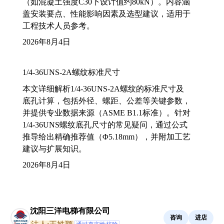
（如混凝土强度C30下设计值约80kN）。内容涵
盖安装要点、性能影响因素及选型建议，适用于
工程技术人员参考。
2026年8月4日
1/4-36UNS-2A螺纹标准尺寸
本文详细解析1/4-36UNS-2A螺纹的标准尺寸及
底孔计算，包括外径、螺距、公差等关键参数，
并提供专业数据来源（ASME B1.1标准）。针对
1/4-36UNS螺纹底孔尺寸的常见疑问，通过公式
推导给出精确推荐值（Φ5.18mm），并附加工艺
建议与扩展知识。
2026年8月4日
沈阳三洋电梯有限公司
咨询
进店