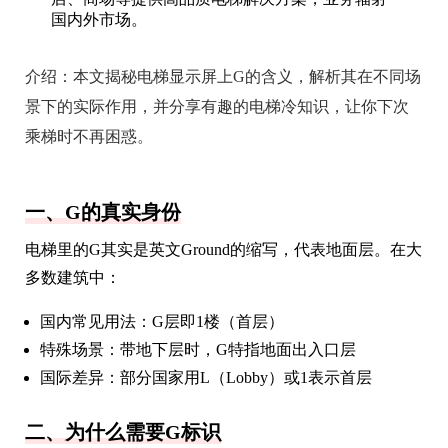
国内外市场。
介绍：
本文揭秘电梯显示屏上G的含义，解析其在不同场
景下的实际作用，并分享有趣的电梯冷知识，让你下次
乘梯时不再困惑。
一、G的真实身份
电梯里的G其实是英文Ground的缩写，代表地面层。在大
多数建筑中：
国内常见用法：G层即1楼（首层）
特殊场景：带地下层时，G特指地面出入口层
国际差异：部分国家用L（Lobby）或1表示首层
二、为什么需要G标识