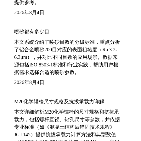
提供参考。
2026年8月4日
喷砂都有多少目
本文系统介绍了喷砂目数的分级标准，重点分析
了铝合金喷砂200目对应的表面粗糙度（Ra 3.2-
6.3μm），并对比不同目数的应用场景。数据来
源包括ISO 8503-1标准和行业实践，帮助用户根
据需求选择合适的喷砂参数。
2026年8月4日
M20化学锚栓尺寸规格及抗拔承载力详解
本文详细解析M20化学锚栓的尺寸规格和抗拔承
载力，包括螺杆直径、钻孔尺寸等参数，并依据
专业标准（如《混凝土结构后锚固技术规程》
JGJ 145）提供抗拔承载力计算方法和典型数值