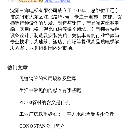
法人:王姝颖
通过真实性核验
沈阳三洋电梯有限公司成立于1997年，总部位于辽宁
省沈阳市大东区沈北路152号，专注于电梯、扶梯、货
梯等特种设备的研发、制造与销售，产品涵盖乘客电
梯、医用电梯、观光电梯等多个领域。公司拥有特种
设备设计、制造及安装资质，凭借丰富的行业经验与
专业技术，为建筑、酒店、商场等提供高品质电梯解
决方案，业务辐射国内外市场。
热门文章
无缝钢管的常用规格及壁厚
生活中常见的传感器有哪些呢
PE100管材的含义是什么
工业厂房载重标准：一平方米能承受多少公斤
CONOSTAN公司简介