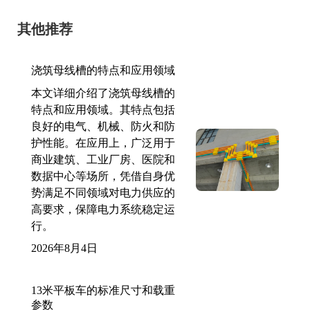
其他推荐
浇筑母线槽的特点和应用领域
本文详细介绍了浇筑母线槽的
特点和应用领域。其特点包括
良好的电气、机械、防火和防
护性能。在应用上，广泛用于
商业建筑、工业厂房、医院和
数据中心等场所，凭借自身优
势满足不同领域对电力供应的
高要求，保障电力系统稳定运
行。
2026年8月4日
13米平板车的标准尺寸和载重
参数