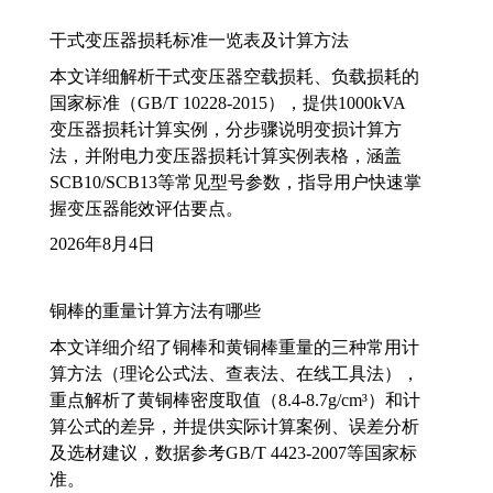
干式变压器损耗标准一览表及计算方法
本文详细解析干式变压器空载损耗、负载损耗的
国家标准（GB/T 10228-2015），提供1000kVA
变压器损耗计算实例，分步骤说明变损计算方
法，并附电力变压器损耗计算实例表格，涵盖
SCB10/SCB13等常见型号参数，指导用户快速掌
握变压器能效评估要点。
2026年8月4日
铜棒的重量计算方法有哪些
本文详细介绍了铜棒和黄铜棒重量的三种常用计
算方法（理论公式法、查表法、在线工具法），
重点解析了黄铜棒密度取值（8.4-8.7g/cm³）和计
算公式的差异，并提供实际计算案例、误差分析
及选材建议，数据参考GB/T 4423-2007等国家标
准。