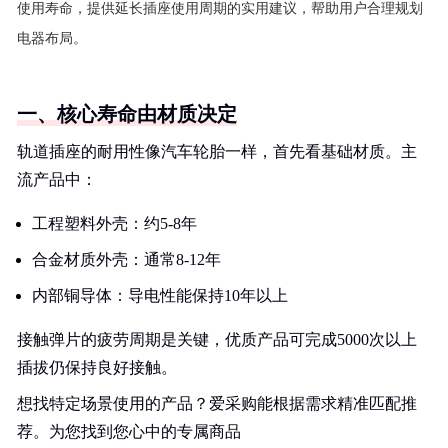
使用寿命，提供延长插座使用周期的实用建议，帮助用户合理规划
电器布局。
一、核心寿命由材质决定
轨道插座的耐用性像汽车轮胎一样，首先看基础材质。主
流产品中：
工程塑料外壳：约5-8年
合金材质外壳：通常8-12年
内部铜导体：导电性能保持10年以上
接触弹片的疲劳周期是关键，优质产品可完成5000次以上
插拔仍保持良好接触。
想找特定场景使用的产品？爱采购能根据需求精准匹配推
荐。为您找到您心中的专属商品