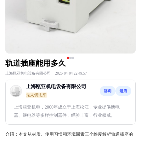
轨道插座能用多久
上海瓯亚机电设备有限公司
·
2026-04-04 22:49:57
上海瓯亚机电设备有限公司
咨询
进店
法人:黄志平
上海瓯亚机电，2000年成立于上海松江，专业提供断电
器、继电器等多样控制器件，经验丰富，行业权威。
介绍：
本文从材质、使用习惯和环境因素三个维度解析轨道插座的