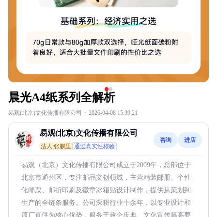
晨光A4纸系列全解析
易观(北京)文化传播有限公司
·
2026-04-08 15:39:21
易观(北京)文化传播有限公司
咨询
进店
法人:张鹏里
通过真实性核验
易观（北京）文化传播有限公司成立于2009年，总部位于
北京市通州区，专注邮品文创领域，主营精装邮册、个性
化邮票、邮折印刷及徽章冰箱贴设计制作，提供从策划到
生产的全链条服务。公司深耕行业十余年，以专业设计和
原厂直供为核心优势，服务于政企庆典、文化宣传等高要