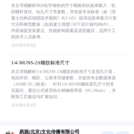
本文详细解析M20化学锚栓的尺寸规格和抗拔承载力，包
括螺杆直径、钻孔尺寸等参数，并依据专业标准（如《混
凝土结构后锚固技术规程》JGJ 145）提供抗拔承载力计算
方法和典型数值（如混凝土强度C30下设计值约80kN）。
内容涵盖安装要点、性能影响因素及选型建议，适用于工
程技术人员参考。
2026年8月4日
1/4-36UNS-2A螺纹标准尺寸
本文详细解析1/4-36UNS-2A螺纹的标准尺寸及底孔计算，
包括外径、螺距、公差等关键参数，并提供专业数据来源
（ASME B1.1标准）。针对1/4-36UNS螺纹底孔尺寸的常
见疑问，通过公式推导给出精确推荐值（Φ5.18mm），并
附加工艺建议与扩展知识。
2026年8月4日
易观(北京)文化传播有限公司