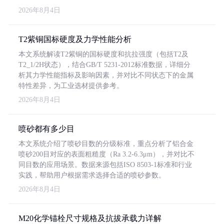
2026年8月4日
T2紫铜国标硬度及力学性能分析
本文系统解读T2紫铜的国标硬度和抗拉强度（包括T2及
T2_1/2H状态），结合GB/T 5231-2012标准数据，详细分
析其力学性能指标及影响因素，并对比不同状态下的金属
特性差异，为工业选材提供参考。
2026年8月4日
喷砂都有多少目
本文系统介绍了喷砂目数的分级标准，重点分析了铝合金
喷砂200目对应的表面粗糙度（Ra 3.2-6.3μm），并对比不
同目数的应用场景。数据来源包括ISO 8503-1标准和行业
实践，帮助用户根据需求选择合适的喷砂参数。
2026年8月4日
M20化学锚栓尺寸规格及抗拔承载力详解