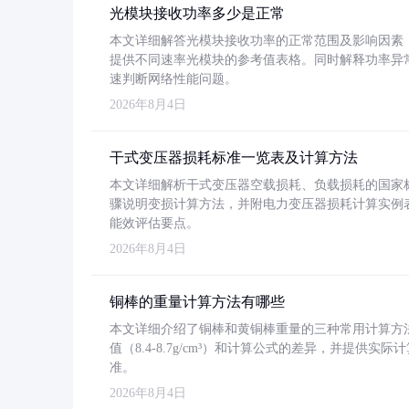
光模块接收功率多少是正常
本文详细解答光模块接收功率的正常范围及影响因素，重
提供不同速率光模块的参考值表格。同时解释功率异
速判断网络性能问题。
2026年8月4日
干式变压器损耗标准一览表及计算方法
本文详细解析干式变压器空载损耗、负载损耗的国家标准（GB
骤说明变损计算方法，并附电力变压器损耗计算实例表格
能效评估要点。
2026年8月4日
铜棒的重量计算方法有哪些
本文详细介绍了铜棒和黄铜棒重量的三种常用计算方
值（8.4-8.7g/cm³）和计算公式的差异，并提供实际
准。
2026年8月4日