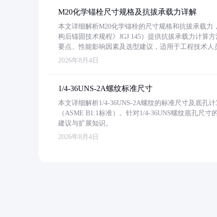
M20化学锚栓尺寸规格及抗拔承载力详解
本文详细解析M20化学锚栓的尺寸规格和抗拔承载
构后锚固技术规程》JGJ 145）提供抗拔承载力计算
要点、性能影响因素及选型建议，适用于工程技术人
2026年8月4日
1/4-36UNS-2A螺纹标准尺寸
本文详细解析1/4-36UNS-2A螺纹的标准尺寸及
（ASME B1.1标准）。针对1/4-36UNS螺纹底
建议与扩展知识。
2026年8月4日