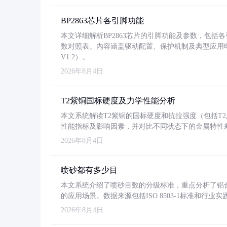
BP2863芯片各引脚功能
本文详细解析BP2863芯片的引脚功能及参数，包
数对照表。内容涵盖驱动配置、保护机制及典型应用
V1.2）。
2026年8月4日
T2紫铜国标硬度及力学性能分析
本文系统解读T2紫铜的国标硬度和抗拉强度（包括T2及T2
性能指标及影响因素，并对比不同状态下的金属特性
2026年8月4日
喷砂都有多少目
本文系统介绍了喷砂目数的分级标准，重点分析了铝合金喷
的应用场景。数据来源包括ISO 8503-1标准和行
2026年8月4日