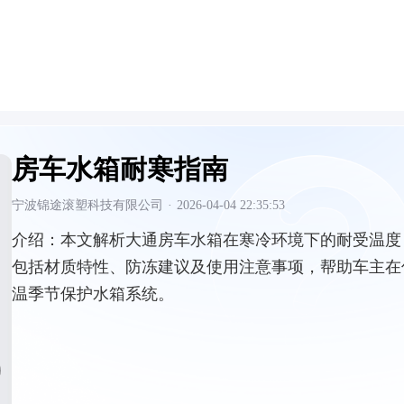
房车水箱耐寒指南
宁波锦途滚塑科技有限公司
·
2026-04-04 22:35:53
介绍：
本文解析大通房车水箱在寒冷环境下的耐受温度
包括材质特性、防冻建议及使用注意事项，帮助车主在
温季节保护水箱系统。