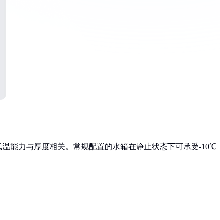
温能力与厚度相关。常规配置的水箱在静止状态下可承受-10℃