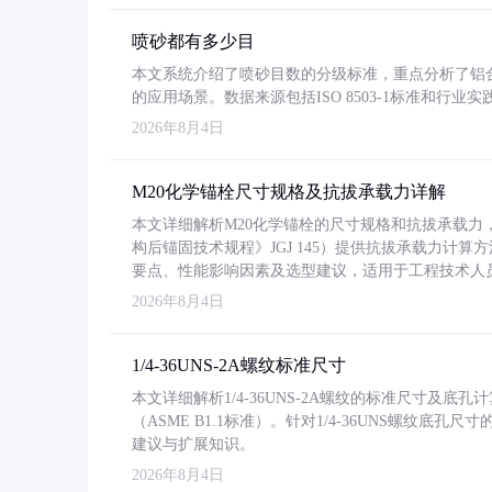
喷砂都有多少目
本文系统介绍了喷砂目数的分级标准，重点分析了铝合金喷
的应用场景。数据来源包括ISO 8503-1标准和行
2026年8月4日
M20化学锚栓尺寸规格及抗拔承载力详解
本文详细解析M20化学锚栓的尺寸规格和抗拔承载
构后锚固技术规程》JGJ 145）提供抗拔承载力计算
要点、性能影响因素及选型建议，适用于工程技术人
2026年8月4日
1/4-36UNS-2A螺纹标准尺寸
本文详细解析1/4-36UNS-2A螺纹的标准尺寸及
（ASME B1.1标准）。针对1/4-36UNS螺纹底
建议与扩展知识。
2026年8月4日