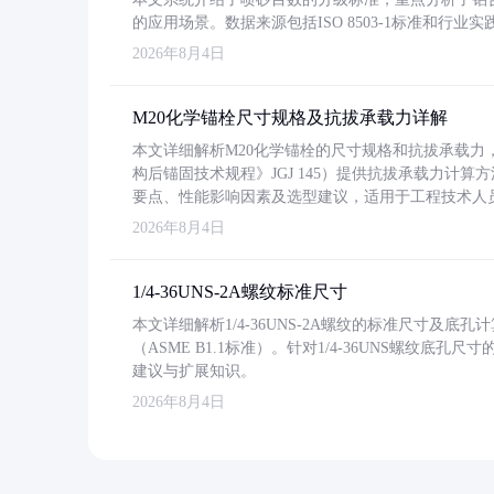
的应用场景。数据来源包括ISO 8503-1标准和行
2026年8月4日
M20化学锚栓尺寸规格及抗拔承载力详解
本文详细解析M20化学锚栓的尺寸规格和抗拔承载
构后锚固技术规程》JGJ 145）提供抗拔承载力计算
要点、性能影响因素及选型建议，适用于工程技术人
2026年8月4日
1/4-36UNS-2A螺纹标准尺寸
本文详细解析1/4-36UNS-2A螺纹的标准尺寸及
（ASME B1.1标准）。针对1/4-36UNS螺纹底
建议与扩展知识。
2026年8月4日