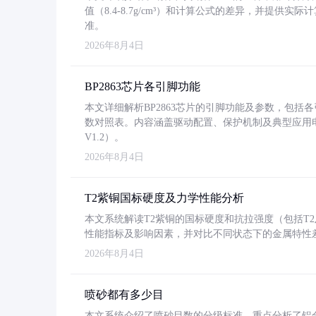
值（8.4-8.7g/cm³）和计算公式的差异，并提供实际
准。
2026年8月4日
BP2863芯片各引脚功能
本文详细解析BP2863芯片的引脚功能及参数，包
数对照表。内容涵盖驱动配置、保护机制及典型应用
V1.2）。
2026年8月4日
T2紫铜国标硬度及力学性能分析
本文系统解读T2紫铜的国标硬度和抗拉强度（包括T2及T2
性能指标及影响因素，并对比不同状态下的金属特性
2026年8月4日
喷砂都有多少目
本文系统介绍了喷砂目数的分级标准，重点分析了铝合金喷