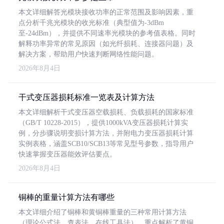
本文详细解答光模块接收功率的正常范围及影响因素，重
点分析千兆光模块的收光标准（典型值为-3dBm
至-24dBm），并提供不同速率光模块的参考值表格。同时
解释功率异常的常见原因（如光纤损耗、连接器问题）及
解决方案，帮助用户快速判断网络性能问题。
2026年8月4日
干式变压器损耗标准一览表及计算方法
本文详细解析干式变压器空载损耗、负载损耗的国家标准
（GB/T 10228-2015），提供1000kVA变压器损耗计算实
例，分步骤说明变损计算方法，并附电力变压器损耗计算
实例表格，涵盖SCB10/SCB13等常见型号参数，指导用户
快速掌握变压器能效评估要点。
2026年8月4日
铜棒的重量计算方法有哪些
本文详细介绍了铜棒和黄铜棒重量的三种常用计算方法
（理论公式法、查表法、在线工具法），重点解析了黄铜