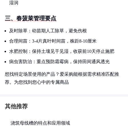
湿润
三、春菠菜管理要点
及时除草：幼苗期人工除草，避免伤根
合理间苗：3-4片真叶时间苗，株距8-10厘米
水肥控制：保持土壤见干见湿，收获前10天停止施肥
病虫害防治：重点预防霜霉病，保持田间通风透光
想找特定场景使用的产品？爱采购能根据需求精准匹配推
荐。为您找到您心中的专属商品
其他推荐
浇筑母线槽的特点和应用领域