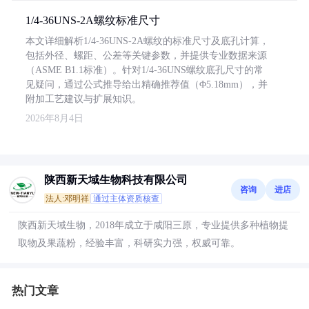
1/4-36UNS-2A螺纹标准尺寸
本文详细解析1/4-36UNS-2A螺纹的标准尺寸及底孔计算，
包括外径、螺距、公差等关键参数，并提供专业数据来源
（ASME B1.1标准）。针对1/4-36UNS螺纹底孔尺寸的常
见疑问，通过公式推导给出精确推荐值（Φ5.18mm），并
附加工艺建议与扩展知识。
2026年8月4日
陕西新天域生物科技有限公司
咨询
进店
法人:邓明祥
通过主体资质核查
陕西新天域生物，2018年成立于咸阳三原，专业提供多种植物提
取物及果蔬粉，经验丰富，科研实力强，权威可靠。
热门文章