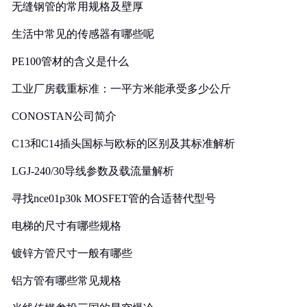
无缝钢管的常用规格及壁厚
生活中常见的传感器有哪些呢
PE100管材的含义是什么
工业厂房载重标准：一平方米能承受多少公斤
CONOSTAN公司简介
C13和C14插头国标与欧标的区别及其标准解析
LGJ-240/30导线参数及载流量解析
寻找nce01p30k MOSFET管的合适替代型号
电梯的尺寸有哪些规格
镀锌方管尺寸一般有哪些
铝方管有哪些常见规格