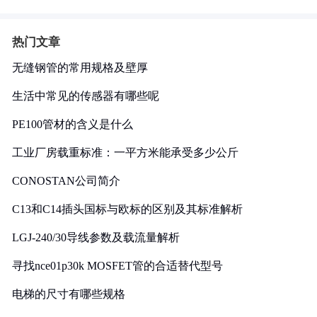
热门文章
无缝钢管的常用规格及壁厚
生活中常见的传感器有哪些呢
PE100管材的含义是什么
工业厂房载重标准：一平方米能承受多少公斤
CONOSTAN公司简介
C13和C14插头国标与欧标的区别及其标准解析
LGJ-240/30导线参数及载流量解析
寻找nce01p30k MOSFET管的合适替代型号
电梯的尺寸有哪些规格