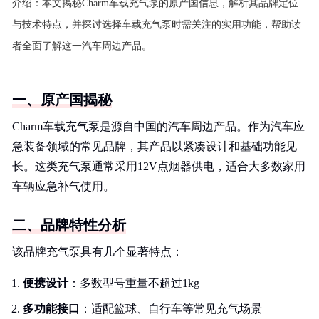
介绍：
本文揭秘Charm车载充气泵的原产国信息，解析其品牌定位
与技术特点，并探讨选择车载充气泵时需关注的实用功能，帮助读
者全面了解这一汽车周边产品。
一、原产国揭秘
Charm车载充气泵是源自中国的汽车周边产品。作为汽车应
急装备领域的常见品牌，其产品以紧凑设计和基础功能见
长。这类充气泵通常采用12V点烟器供电，适合大多数家用
车辆应急补气使用。
二、品牌特性分析
该品牌充气泵具有几个显著特点：
便携设计
：多数型号重量不超过1kg
多功能接口
：适配篮球、自行车等常见充气场景