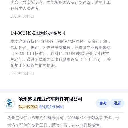
内容涵盖安装要点、性能影响因素及选型建议，适用于工
程技术人员参考。
2026年8月4日
1/4-36UNS-2A螺纹标准尺寸
本文详细解析1/4-36UNS-2A螺纹的标准尺寸及底孔计算，
包括外径、螺距、公差等关键参数，并提供专业数据来源
（ASME B1.1标准）。针对1/4-36UNS螺纹底孔尺寸的常
见疑问，通过公式推导给出精确推荐值（Φ5.18mm），并
附加工艺建议与扩展知识。
2026年8月4日
沧州盛世伟业汽车附件有限公司
咨询
进店
法人:高良军
通过真实性核验
沧州盛世伟业汽车附件有限公司，2006年成立于献县郭庄镇，专
营汽车配件等多样工具，经验丰富，在业内具权威性。