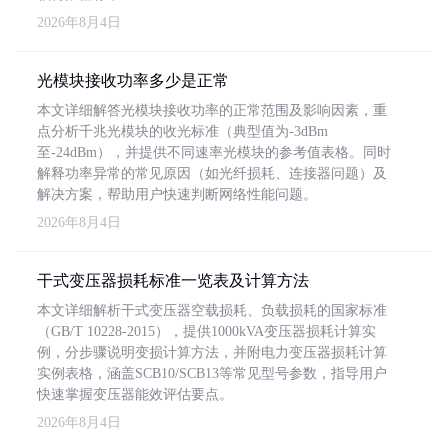
2026年8月4日
光模块接收功率多少是正常
本文详细解答光模块接收功率的正常范围及影响因素，重
点分析千兆光模块的收光标准（典型值为-3dBm
至-24dBm），并提供不同速率光模块的参考值表格。同时
解释功率异常的常见原因（如光纤损耗、连接器问题）及
解决方案，帮助用户快速判断网络性能问题。
2026年8月4日
干式变压器损耗标准一览表及计算方法
本文详细解析干式变压器空载损耗、负载损耗的国家标准
（GB/T 10228-2015），提供1000kVA变压器损耗计算实
例，分步骤说明变损计算方法，并附电力变压器损耗计算
实例表格，涵盖SCB10/SCB13等常见型号参数，指导用户
快速掌握变压器能效评估要点。
2026年8月4日