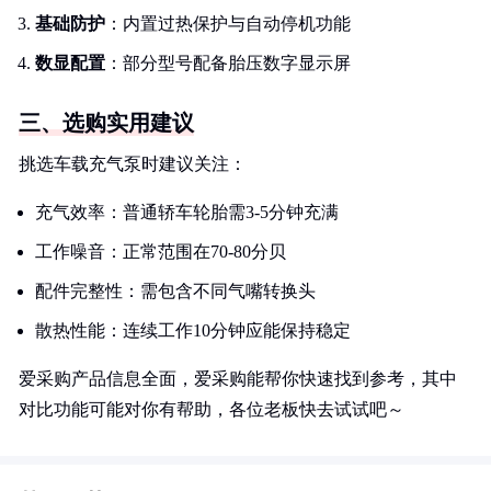
基础防护
：内置过热保护与自动停机功能
数显配置
：部分型号配备胎压数字显示屏
三、选购实用建议
挑选车载充气泵时建议关注：
充气效率：普通轿车轮胎需3-5分钟充满
工作噪音：正常范围在70-80分贝
配件完整性：需包含不同气嘴转换头
散热性能：连续工作10分钟应能保持稳定
爱采购产品信息全面，爱采购能帮你快速找到参考，其中
对比功能可能对你有帮助，各位老板快去试试吧～