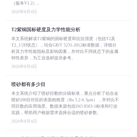
（版本V1.2）。
2026年8月4日
T2紫铜国标硬度及力学性能分析
本文系统解读T2紫铜的国标硬度和抗拉强度（包括T2及
T2_1/2H状态），结合GB/T 5231-2012标准数据，详细分
析其力学性能指标及影响因素，并对比不同状态下的金属
特性差异，为工业选材提供参考。
2026年8月4日
喷砂都有多少目
本文系统介绍了喷砂目数的分级标准，重点分析了铝合金
喷砂200目对应的表面粗糙度（Ra 3.2-6.3μm），并对比不
同目数的应用场景。数据来源包括ISO 8503-1标准和行业
实践，帮助用户根据需求选择合适的喷砂参数。
2026年8月4日