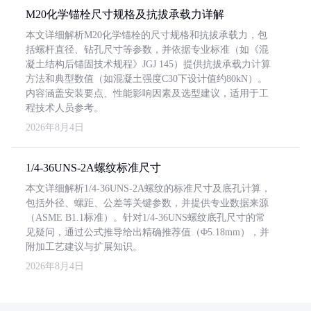
M20化学锚栓尺寸规格及抗拔承载力详解
本文详细解析M20化学锚栓的尺寸规格和抗拔承载力，包
括螺杆直径、钻孔尺寸等参数，并依据专业标准（如《混
凝土结构后锚固技术规程》JGJ 145）提供抗拔承载力计算
方法和典型数值（如混凝土强度C30下设计值约80kN）。
内容涵盖安装要点、性能影响因素及选型建议，适用于工
程技术人员参考。
2026年8月4日
1/4-36UNS-2A螺纹标准尺寸
本文详细解析1/4-36UNS-2A螺纹的标准尺寸及底孔计算，
包括外径、螺距、公差等关键参数，并提供专业数据来源
（ASME B1.1标准）。针对1/4-36UNS螺纹底孔尺寸的常
见疑问，通过公式推导给出精确推荐值（Φ5.18mm），并
附加工艺建议与扩展知识。
2026年8月4日