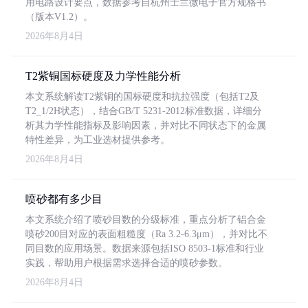
用电路设计要点，数据参考自杭州士兰微电子官方规格书
（版本V1.2）。
2026年8月4日
T2紫铜国标硬度及力学性能分析
本文系统解读T2紫铜的国标硬度和抗拉强度（包括T2及
T2_1/2H状态），结合GB/T 5231-2012标准数据，详细分
析其力学性能指标及影响因素，并对比不同状态下的金属
特性差异，为工业选材提供参考。
2026年8月4日
喷砂都有多少目
本文系统介绍了喷砂目数的分级标准，重点分析了铝合金
喷砂200目对应的表面粗糙度（Ra 3.2-6.3μm），并对比不
同目数的应用场景。数据来源包括ISO 8503-1标准和行业
实践，帮助用户根据需求选择合适的喷砂参数。
2026年8月4日