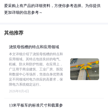
爱采购上有产品的详细资料，方便你参考选择。为你提供
更加详细的信息参考～
其他推荐
浇筑母线槽的特点和应用领域
本文详细介绍了浇筑母线槽的特点和
应用领域。其特点包括良好的电气、
机械、防火和防护性能。在应用上，
广泛用于商业建筑、工业厂房、医院
和数据中心等场所，凭借自身优势满
足不同领域对电力供应的高要求，保
障电力系统稳定运行。
2026年8月4日
13米平板车的标准尺寸和载重参