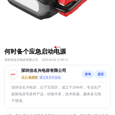
何时备个应急启动电源
深圳佳名兴电容有限公司
·
2026-04-04 21:09:13
深圳佳名兴电容有限公司
咨询
进店
法人:秦露茜
通过真实性核验
深圳佳名兴电容，位于宝安区，成立于2006年，专业生产
超级电容等多样产品，经验丰富，技术权威，服务多元电
子领域。