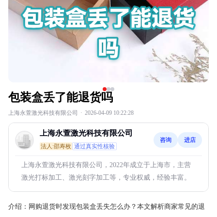
包装盒丢了能退货吗
上海永萱激光科技有限公司
·
2026-04-09 10:22:28
上海永萱激光科技有限公司
咨询
进店
法人:邵寿枚
通过真实性核验
上海永萱激光科技有限公司，2022年成立于上海市，主营
激光打标加工、激光刻字加工等，专业权威，经验丰富。
介绍：
网购退货时发现包装盒丢失怎么办？本文解析商家常见的退