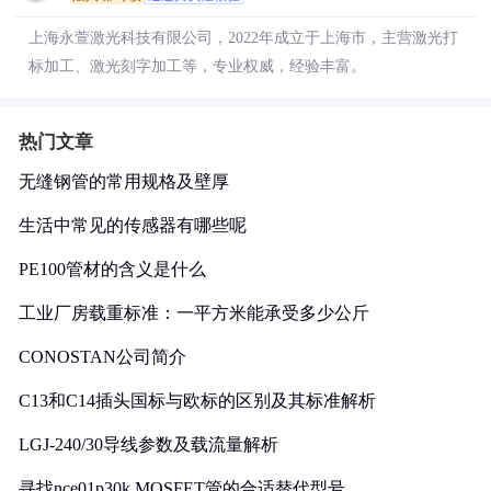
上海永萱激光科技有限公司，2022年成立于上海市，主营激光打
标加工、激光刻字加工等，专业权威，经验丰富。
热门文章
无缝钢管的常用规格及壁厚
生活中常见的传感器有哪些呢
PE100管材的含义是什么
工业厂房载重标准：一平方米能承受多少公斤
CONOSTAN公司简介
C13和C14插头国标与欧标的区别及其标准解析
LGJ-240/30导线参数及载流量解析
寻找nce01p30k MOSFET管的合适替代型号