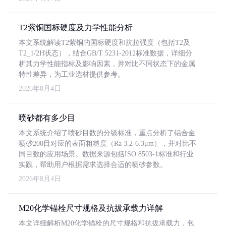
T2紫铜国标硬度及力学性能分析
本文系统解读T2紫铜的国标硬度和抗拉强度（包括T2及
T2_1/2H状态），结合GB/T 5231-2012标准数据，详细分
析其力学性能指标及影响因素，并对比不同状态下的金属
特性差异，为工业选材提供参考。
2026年8月4日
喷砂都有多少目
本文系统介绍了喷砂目数的分级标准，重点分析了铝合金
喷砂200目对应的表面粗糙度（Ra 3.2-6.3μm），并对比不
同目数的应用场景。数据来源包括ISO 8503-1标准和行业
实践，帮助用户根据需求选择合适的喷砂参数。
2026年8月4日
M20化学锚栓尺寸规格及抗拔承载力详解
本文详细解析M20化学锚栓的尺寸规格和抗拔承载力，包