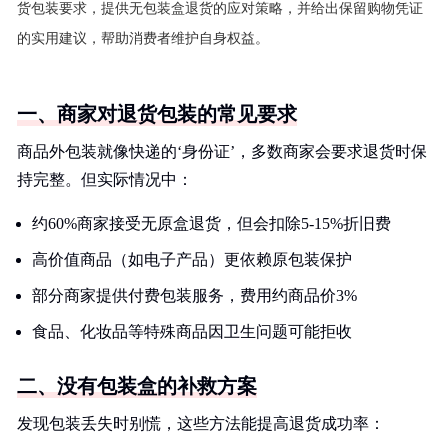
货包装要求，提供无包装盒退货的应对策略，并给出保留购物凭证
的实用建议，帮助消费者维护自身权益。
一、商家对退货包装的常见要求
商品外包装就像快递的‘身份证’，多数商家会要求退货时保
持完整。但实际情况中：
约60%商家接受无原盒退货，但会扣除5-15%折旧费
高价值商品（如电子产品）更依赖原包装保护
部分商家提供付费包装服务，费用约商品价3%
食品、化妆品等特殊商品因卫生问题可能拒收
二、没有包装盒的补救方案
发现包装丢失时别慌，这些方法能提高退货成功率：