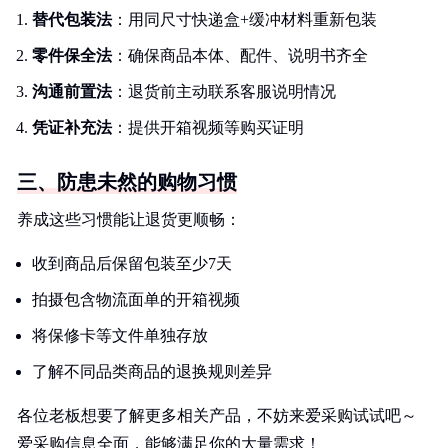
替代包装法
：用同尺寸快递盒+缓冲材料重新包装
零件保全法
：确保商品本体、配件、说明书齐全
沟通前置法
：退货前主动联系客服说明情况
凭证补充法
：提供开箱视频等购买证明
三、防患未然的购物习惯
养成这些习惯能让退货更顺畅：
收到商品后保留包装至少7天
拍摄包含物流面单的开箱视频
将保修卡等文件单独存放
了解不同品类商品的退换规则差异
各位老板想要了解更多相关产品，不妨来爱采购试试吧～
爱采购信息全面，能够满足你的大量需求！