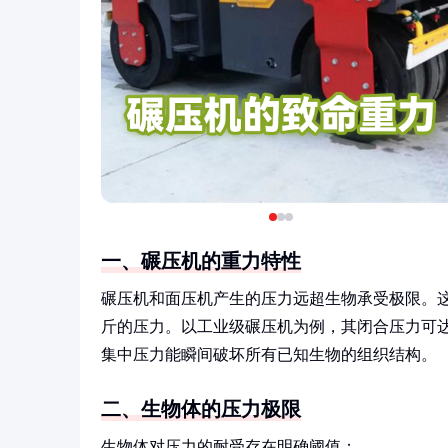
一、碾压机的重力特性
碾压机和面压机产生的压力远超生物承受极限。
斤的压力。以工业级碾压机为例，其闭合压力可
集中压力能瞬间破坏所有已知生物的组织结构。
二、生物体的压力极限
生物体对压力的耐受存在明确阈值：