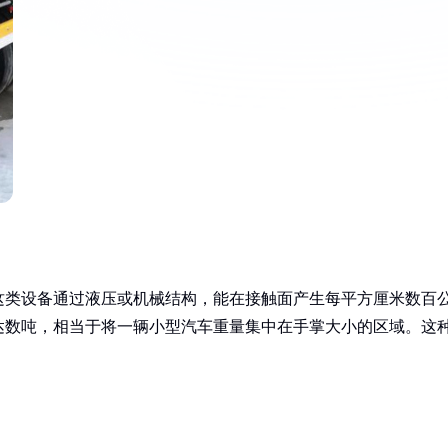
这类设备通过液压或机械结构，能在接触面产生每平方厘米数百
达数吨，相当于将一辆小型汽车重量集中在手掌大小的区域。这