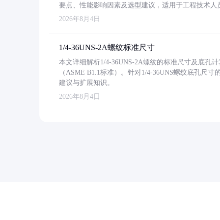
要点、性能影响因素及选型建议，适用于工程技术人
2026年8月4日
1/4-36UNS-2A螺纹标准尺寸
本文详细解析1/4-36UNS-2A螺纹的标准尺寸及
（ASME B1.1标准）。针对1/4-36UNS螺纹底
建议与扩展知识。
2026年8月4日