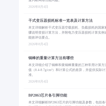
速判断网络性能问题。
2026年8月4日
干式变压器损耗标准一览表及计算方法
本文详细解析干式变压器空载损耗、负载损耗的国家标准（GB
骤说明变损计算方法，并附电力变压器损耗计算实例表格
能效评估要点。
2026年8月4日
铜棒的重量计算方法有哪些
本文详细介绍了铜棒和黄铜棒重量的三种常用计算方
值（8.4-8.7g/cm³）和计算公式的差异，并提供实际
准。
2026年8月4日
BP2863芯片各引脚功能
本文详细解析BP2863芯片的引脚功能及参数，包