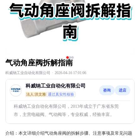
气动角座阀拆解指南
科威纳工业自动化有限公司
·
2026-04-16 17:01:06
科威纳工业自动化有限公司
咨询
进店
法人:洪文雅
通过真实性核验
科威纳工业自动化有限公司，2013年成立于广东省东莞
市，主营电磁阀、气动阀等，专业权威，经验丰富。
介绍：
本文详细介绍气动角座阀的拆解步骤、注意事项及常见问题