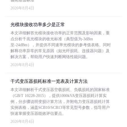
轴荷限值标准
2026年8月4日
光模块接收功率多少是正常
本文详细解答光模块接收功率的正常范围及影响因素，重
点分析千兆光模块的收光标准（典型值为-3dBm
至-24dBm），并提供不同速率光模块的参考值表格。同时
解释功率异常的常见原因（如光纤损耗、连接器问题）及
解决方案，帮助用户快速判断网络性能问题。
2026年8月4日
干式变压器损耗标准一览表及计算方法
本文详细解析干式变压器空载损耗、负载损耗的国家标准
（GB/T 10228-2015），提供1000kVA变压器损耗计算实
例，分步骤说明变损计算方法，并附电力变压器损耗计算
实例表格，涵盖SCB10/SCB13等常见型号参数，指导用户
快速掌握变压器能效评估要点。
2026年8月4日