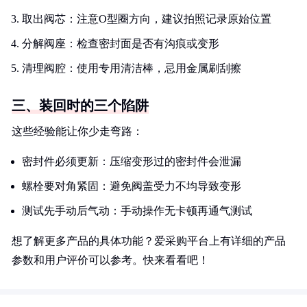
取出阀芯：注意O型圈方向，建议拍照记录原始位置
分解阀座：检查密封面是否有沟痕或变形
清理阀腔：使用专用清洁棒，忌用金属刷刮擦
三、装回时的三个陷阱
这些经验能让你少走弯路：
密封件必须更新：压缩变形过的密封件会泄漏
螺栓要对角紧固：避免阀盖受力不均导致变形
测试先手动后气动：手动操作无卡顿再通气测试
想了解更多产品的具体功能？爱采购平台上有详细的产品
参数和用户评价可以参考。快来看看吧！