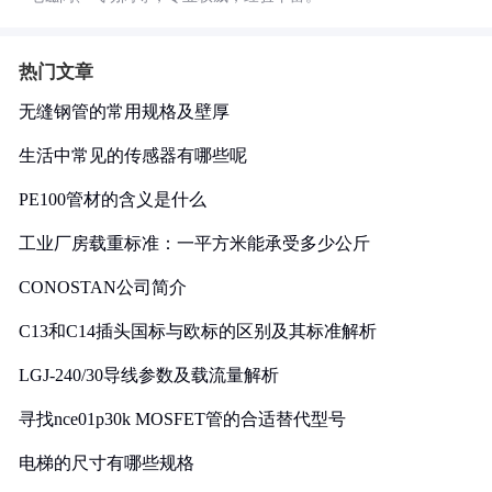
热门文章
无缝钢管的常用规格及壁厚
生活中常见的传感器有哪些呢
PE100管材的含义是什么
工业厂房载重标准：一平方米能承受多少公斤
CONOSTAN公司简介
C13和C14插头国标与欧标的区别及其标准解析
LGJ-240/30导线参数及载流量解析
寻找nce01p30k MOSFET管的合适替代型号
电梯的尺寸有哪些规格