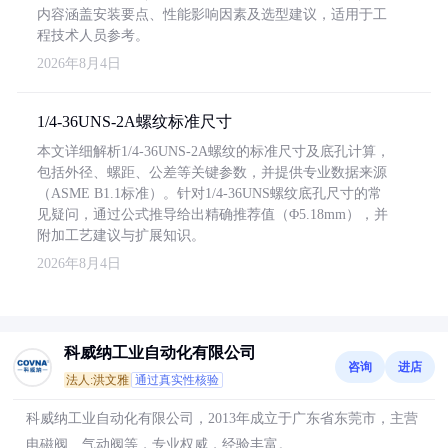
内容涵盖安装要点、性能影响因素及选型建议，适用于工
程技术人员参考。
2026年8月4日
1/4-36UNS-2A螺纹标准尺寸
本文详细解析1/4-36UNS-2A螺纹的标准尺寸及底孔计算，
包括外径、螺距、公差等关键参数，并提供专业数据来源
（ASME B1.1标准）。针对1/4-36UNS螺纹底孔尺寸的常
见疑问，通过公式推导给出精确推荐值（Φ5.18mm），并
附加工艺建议与扩展知识。
2026年8月4日
科威纳工业自动化有限公司
咨询
进店
法人:洪文雅
通过真实性核验
科威纳工业自动化有限公司，2013年成立于广东省东莞市，主营
电磁阀、气动阀等，专业权威，经验丰富。